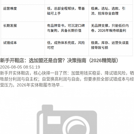
新手开鞋店：选加盟还是自营？决策指南（2026精简版）
2026-08-05 08:51:19
新手开实体鞋店，核心抉择一目了然：加盟用钱买稳妥、降试错风险，牺
牲部分利润与自主权；自营换高利润与自由，但要承担全部试错成本与经
营压力。2026年实体鞋履市场早...