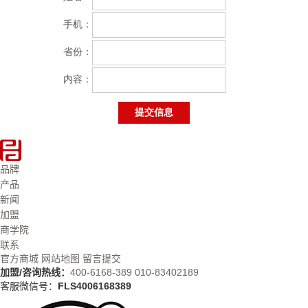
品牌
产品
新闻
加盟
商学院
联系
官方商城
网站地图
留言提交
加盟/咨询热线：
400-6168-389
010-83402189
客服微信号：
FLS4006168389