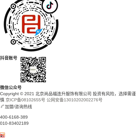
抖音账号
微信公众号
Copyright © 2021 北京尚品福连升服饰有限公司 投资有风险，选择需谨
慎
京ICP备08102655号
公网安备13010202002276号
加盟/咨询热线
400-6168-389
010-83402189