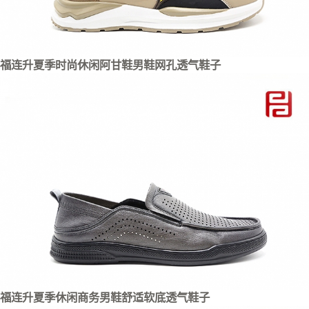
福连升夏季时尚休闲阿甘鞋男鞋网孔透气鞋子
福连升夏季休闲商务男鞋舒适软底透气鞋子