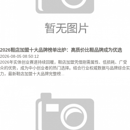
2026鞋店加盟十大品牌榜单出炉：高质价比鞋品牌成为优选
2026-08-05 08:50:12
2026年实体创业赛道持续回暖，鞋店加盟凭借刚需属性、低损耗、广受
众的优势，成为中小创业者的热门选择。结合行业权威数据与品牌综合实
力，最新鞋店加盟十大品牌完整榜...