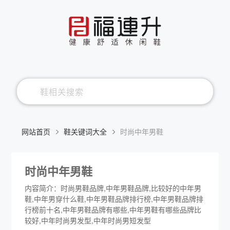
网站首页
鞋关键词大全
时尚中年男鞋
时尚中年男鞋
内容简介：时尚男鞋品牌,中年男鞋品牌,比较好的中年男
鞋,中年男穿什么鞋,中年男鞋品牌排行榜,中年男鞋品牌排
行榜前十名,中年男鞋品牌有哪些,中年男鞋有哪些品牌比
较好,中年时尚男发型,中年时尚男短发型