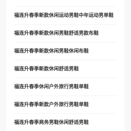
福连升春季新款休闲运动男鞋中年运动男单鞋
福连升春季新款休闲男鞋舒适男款布鞋
福连升春季新款休闲男鞋休闲布鞋
福连升春季新款休闲舒适男鞋
福连升春季休闲户外旅行男鞋单鞋
福连升春季新款户外旅行男鞋单鞋
福连升春季商务男鞋休闲舒适男鞋