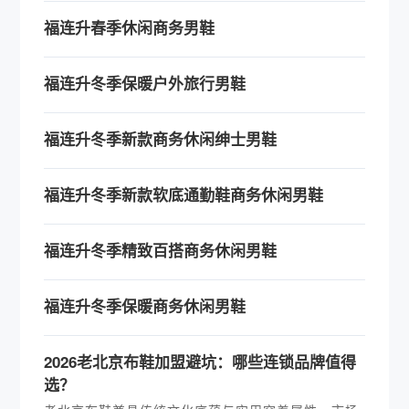
福连升春季休闲商务男鞋
福连升冬季保暖户外旅行男鞋
福连升冬季新款商务休闲绅士男鞋
福连升冬季新款软底通勤鞋商务休闲男鞋
福连升冬季精致百搭商务休闲男鞋
福连升冬季保暖商务休闲男鞋
2026老北京布鞋加盟避坑：哪些连锁品牌值得
选？