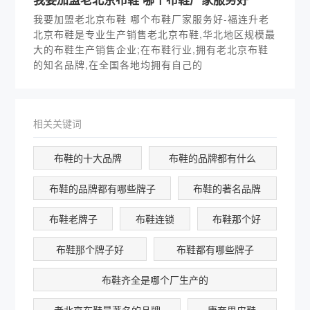
我要加盟老北京布鞋 哪个布鞋厂家服务好-福连升老
北京布鞋是专业生产销售老北京布鞋,华北地区规模最
大的布鞋生产销售企业;在布鞋行业,拥有老北京布鞋
的知名品牌,在全国各地均拥有自己的
相关关键词
布鞋的十大品牌
布鞋的品牌都有什么
布鞋的品牌都有哪些牌子
布鞋的著名品牌
布鞋老牌子
布鞋连锁
布鞋那个好
布鞋那个牌子好
布鞋都有哪些牌子
布鞋齐全是哪个厂生产的