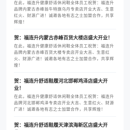
在此，福连升健康舒适休闲鞋全体员工祝贺：福连升
品牌内蒙古赤峰翁牛特旗乌丹专卖店开业大吉、生意
红火、财源广进！诚邀各地有志之士加盟合作，共享
辉煌！
贺：福连升内蒙古赤峰百货大楼店盛大开业！
在此，福连升健康舒适休闲鞋全体员工祝贺：福连升
品牌内蒙古赤峰百货大楼专卖店开业大吉、生意红
火、财源广进！诚邀各地有志之士加盟合作，共享辉
煌！
贺：福连升舒适鞋履河北邯郸鸡泽店盛大开
业！
在此，福连升健康舒适休闲鞋全体员工祝贺：福连升
品牌河北邯郸鸡泽专卖店开业大吉、生意红火、财源
广进！诚邀各地有志之士加盟合作，共享辉煌！
贺：福连升舒适鞋履天津滨海新区店盛大开