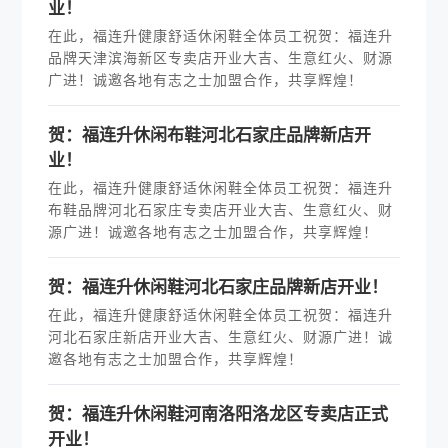
业！
在此，福连升健康舒适休闲鞋全体员工祝贺：福连升
品牌天津滨海新区专卖店开业大吉、生意红火、财源
广进！诚邀各地有志之士加盟合作，共享辉煌！
贺：福连升休闲布鞋河北石家庄品牌新店开
业！
在此，福连升健康舒适休闲鞋全体员工祝贺：福连升
布鞋品牌河北石家庄专卖店开业大吉、生意红火、财
源广进！诚邀各地有志之士加盟合作，共享辉煌！
贺：福连升休闲鞋河北石家庄品牌新店开业！
在此，福连升健康舒适休闲鞋全体员工祝贺：福连升
河北石家庄新店开业大吉、生意红火、财源广进！诚
邀各地有志之士加盟合作，共享辉煌！
贺：福连升休闲鞋河南洛阳洛龙区专卖店正式
开业！