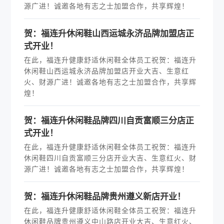
源广进！诚邀各地有志之士加盟合作，共享辉煌！
贺：福连升休闲鞋山西运城永济品牌加盟店正
式开业！
在此，福连升健康舒适休闲鞋全体员工祝贺：福连升
休闲鞋山西运城永济品牌加盟店开业大吉、生意红
火、财源广进！诚邀各地有志之士加盟合作，共享辉
煌！
贺：福连升休闲鞋品牌四川自贡富顺三分店正
式开业！
在此，福连升健康舒适休闲鞋全体员工祝贺：福连升
休闲鞋四川自贡富顺三分店开业大吉、生意红火、财
源广进！诚邀各地有志之士加盟合作，共享辉煌！
贺：福连升休闲鞋品牌贵州遵义新店开业！
在此，福连升健康舒适休闲鞋全体员工祝贺：福连升
休闲鞋品牌贵州遵义中山路店开业大吉、生意红火、