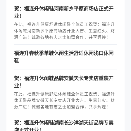
贺：福连升休闲鞋河南新乡平原商场店正式开
业！
在此，福连升健康舒适休闲鞋全体员工祝贺：福连升
休闲鞋河南新乡平原商场店开业大吉、生意红火、财
源广进！诚邀各地有志之士加盟合作，共享辉煌！
福连升春秋季单鞋休闲生活舒适休闲浅口休闲
鞋
贺：福连升休闲鞋品牌安徽天长专卖店重装开
业！
在此，福连升健康舒适休闲鞋全体员工祝贺：福连升
休闲鞋品牌安徽天长专卖店开业大吉、生意红火、财
源广进！诚邀各地有志之士加盟合作，共享辉煌！
贺：福连升休闲鞋湖南长沙洋湖天街品牌专卖
店正式开业！