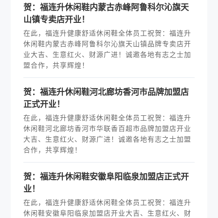
贺：福连升休闲鞋内蒙古赤峰阿鲁科尔沁旗天
山镇专卖店开业！
在此，福连升健康舒适休闲鞋全体员工祝贺：福连升
休闲鞋内蒙古赤峰阿鲁科尔沁旗天山镇品牌专卖店开
业大吉、生意红火、财源广进！诚邀各地有志之士加
盟合作，共享辉煌！
贺：福连升休闲鞋河北廊坊香河市品牌加盟店
正式开业！
在此，福连升健康舒适休闲鞋全体员工祝贺：福连升
休闲鞋河北廊坊香河市华联香百超市品牌加盟店开业
大吉、生意红火、财源广进！诚邀各地有志之士加盟
合作，共享辉煌！
贺：福连升休闲鞋安徽阜阳临泉加盟店正式开
业！
在此，福连升健康舒适休闲鞋全体员工祝贺：福连升
休闲鞋安徽阜阳临泉加盟店开业大吉、生意红火、财