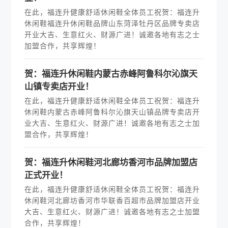
在此，福连升健康舒适休闲鞋全体员工祝贺：福连升
休闲鞋福连升休闲鞋品牌山东菏泽牡丹区品牌专卖店
开业大吉、生意红火、财源广进！诚邀各地有志之士
加盟合作，共享辉煌！
贺：福连升休闲鞋内蒙古赤峰阿鲁科尔沁旗天
山镇专卖店开业！
在此，福连升健康舒适休闲鞋全体员工祝贺：福连升
休闲鞋内蒙古赤峰阿鲁科尔沁旗天山镇品牌专卖店开
业大吉、生意红火、财源广进！诚邀各地有志之士加
盟合作，共享辉煌！
贺：福连升休闲鞋河北廊坊香河市品牌加盟店
正式开业！
在此，福连升健康舒适休闲鞋全体员工祝贺：福连升
休闲鞋河北廊坊香河市华联香百超市品牌加盟店开业
大吉、生意红火、财源广进！诚邀各地有志之士加盟
合作，共享辉煌！