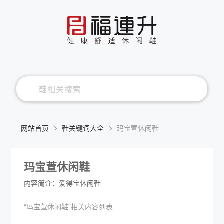
网站首页
鞋关键词大全
玛宝萱休闲鞋
玛宝萱休闲鞋
内容简介：爱得宝休闲鞋
“玛宝萱休闲鞋”相关内容列表