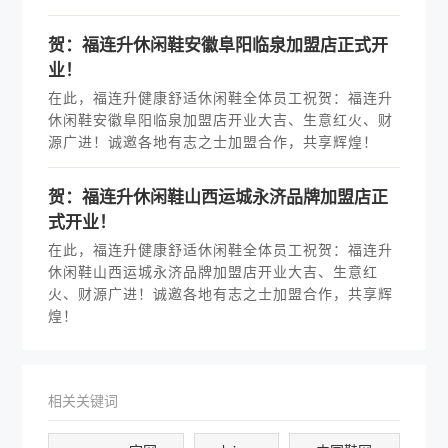
贺：福连升休闲鞋安徽阜阳临泉加盟店正式开
业！
在此，福连升健康舒适休闲鞋全体员工祝贺：福连升
休闲鞋安徽阜阳临泉加盟店开业大吉、生意红火、财
源广进！诚邀各地有志之士加盟合作，共享辉煌！
贺：福连升休闲鞋山西运城永济品牌加盟店正
式开业！
在此，福连升健康舒适休闲鞋全体员工祝贺：福连升
休闲鞋山西运城永济品牌加盟店开业大吉、生意红
火、财源广进！诚邀各地有志之士加盟合作，共享辉
煌！
相关关键词