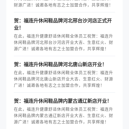
财源广进！诚邀各地有志之士加盟合作，共享辉煌！
贺：福连升休闲鞋品牌河北邢台沙河店正式开
业！
在此，福连升健康舒适休闲鞋全体员工祝贺：福连升
休闲鞋品牌河北邢台沙河店开业大吉、生意红火、财
源广进！诚邀各地有志之士加盟合作，共享辉煌！
贺：福连升休闲鞋品牌河北唐山新店开业！
在此，福连升健康舒适休闲鞋全体员工祝贺：福连升
休闲鞋品牌河北唐山新店开业大吉、生意红火、财源
广进！诚邀各地有志之士加盟合作，共享辉煌！
贺：福连升休闲鞋品牌内蒙古通辽新店开业！
在此，福连升健康舒适休闲鞋全体员工祝贺：福连升
休闲鞋品牌内蒙古通辽新店开业大吉、生意红火、财
源广进！诚邀各地有志之士加盟合作，共享辉煌！