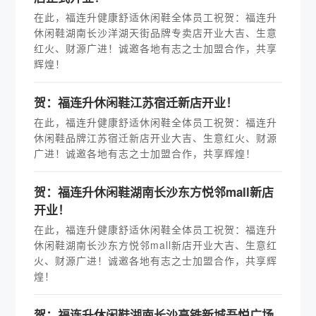
在此，福连升健康舒适休闲鞋全体员工祝贺：福连升
休闲鞋湖南长沙洋湖天街品牌专卖店开业大吉、生意
红火、财源广进！诚邀各地有志之士加盟合作，共享
辉煌！
贺：福连升休闲鞋江苏宿迁新店开业！
在此，福连升健康舒适休闲鞋全体员工祝贺：福连升
休闲鞋品牌江苏宿迁新店开业大吉、生意红火、财源
广进！诚邀各地有志之士加盟合作，共享辉煌！
贺：福连升休闲鞋湖南长沙东方悦邻mall新店
开业！
在此，福连升健康舒适休闲鞋全体员工祝贺：福连升
休闲鞋湖南长沙东方悦邻mall新店开业大吉、生意红
火、财源广进！诚邀各地有志之士加盟合作，共享辉
煌！
贺：福连升休闲鞋湖南长沙高铁新城吾悦广场