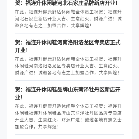
贺：福连升休闲鞋河北石家庄品牌新店开业！
在此，福连升健康舒适休闲鞋全体员工祝贺：福连升
河北石家庄新店开业大吉、生意红火、财源广进！诚
邀各地有志之士加盟合作，共享辉煌！
贺：福连升休闲鞋河南洛阳洛龙区专卖店正式
开业！
在此，福连升健康舒适休闲鞋全体员工祝贺：福连升
休闲鞋河南洛阳洛龙区专卖店开业大吉、生意红火、
财源广进！诚邀各地有志之士加盟合作，共享辉煌！
贺：福连升休闲鞋品牌山东菏泽牡丹区新店开
业！
在此，福连升健康舒适休闲鞋全体员工祝贺：福连升
休闲鞋福连升休闲鞋品牌山东菏泽牡丹区品牌专卖店
开业大吉、生意红火、财源广进！诚邀各地有志之士
加盟合作，共享辉煌！