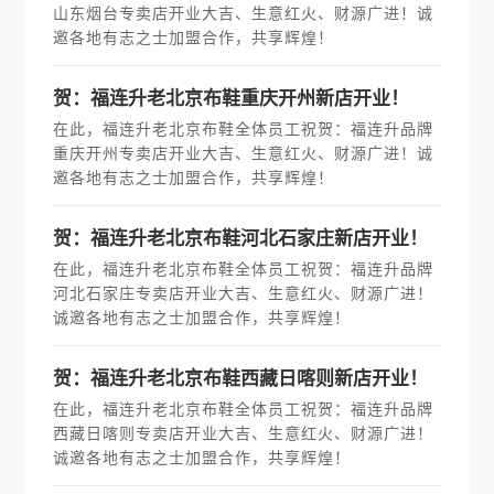
山东烟台专卖店开业大吉、生意红火、财源广进！诚
邀各地有志之士加盟合作，共享辉煌！
贺：福连升老北京布鞋重庆开州新店开业！
在此，福连升老北京布鞋全体员工祝贺：福连升品牌
重庆开州专卖店开业大吉、生意红火、财源广进！诚
邀各地有志之士加盟合作，共享辉煌！
贺：福连升老北京布鞋河北石家庄新店开业！
在此，福连升老北京布鞋全体员工祝贺：福连升品牌
河北石家庄专卖店开业大吉、生意红火、财源广进！
诚邀各地有志之士加盟合作，共享辉煌！
贺：福连升老北京布鞋西藏日喀则新店开业！
在此，福连升老北京布鞋全体员工祝贺：福连升品牌
西藏日喀则专卖店开业大吉、生意红火、财源广进！
诚邀各地有志之士加盟合作，共享辉煌！