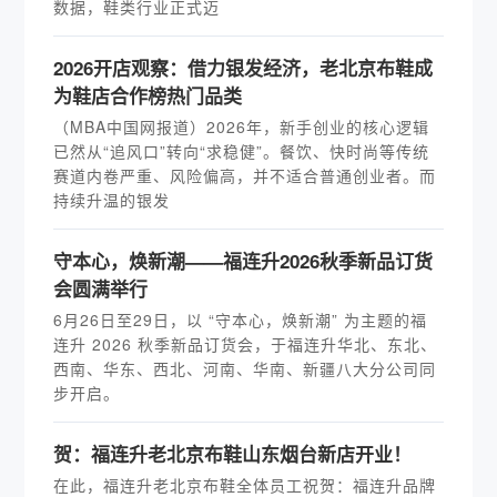
数据，鞋类行业正式迈
2026开店观察：借力银发经济，老北京布鞋成
为鞋店合作榜热门品类
（MBA中国网报道）2026年，新手创业的核心逻辑
已然从“追风口”转向“求稳健”。餐饮、快时尚等传统
赛道内卷严重、风险偏高，并不适合普通创业者。而
持续升温的银发
守本心，焕新潮——福连升2026秋季新品订货
会圆满举行
6月26日至29日，以 “守本心，焕新潮” 为主题的福
连升 2026 秋季新品订货会，于福连升华北、东北、
西南、华东、西北、河南、华南、新疆八大分公司同
步开启。
贺：福连升老北京布鞋山东烟台新店开业！
在此，福连升老北京布鞋全体员工祝贺：福连升品牌