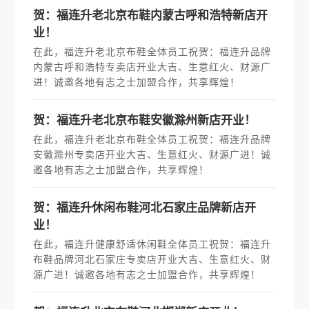
贺：福连升老北京布鞋内蒙古呼和浩特新店开
业！
在此，福连升老北京布鞋全体员工祝贺：福连升品牌
内蒙古呼和浩特专卖店开业大吉、生意红火、财源广
进！诚邀各地有志之士加盟合作，共享辉煌！
贺：福连升老北京布鞋安徽滁州新店开业！
在此，福连升老北京布鞋全体员工祝贺：福连升品牌
安徽滁州专卖店开业大吉、生意红火、财源广进！诚
邀各地有志之士加盟合作，共享辉煌！
贺：福连升休闲布鞋河北石家庄品牌新店开
业！
在此，福连升健康舒适休闲鞋全体员工祝贺：福连升
布鞋品牌河北石家庄专卖店开业大吉、生意红火、财
源广进！诚邀各地有志之士加盟合作，共享辉煌！