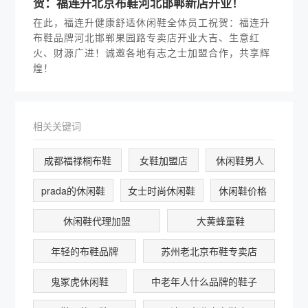
贺：福连升北京布鞋河北邯郸新店开业！
在此，福连升健康舒适休闲鞋全体员工祝贺：福连升
布鞋品牌河北邯郸果园路专卖店开业大吉、生意红
火、财源广进！诚邀各地有志之士加盟合作，共享辉
煌！
相关关键词
成都福禄桐布鞋
女鞋加盟店
休闲鞋男人
prada的休闲鞋
女士时尚休闲鞋
休闲鞋价格
休闲鞋代理加盟
大黄蜂童鞋
年轻的布鞋品牌
苏州老北京布鞋专卖店
鬼冢虎休闲鞋
中老年人什么品牌的鞋子