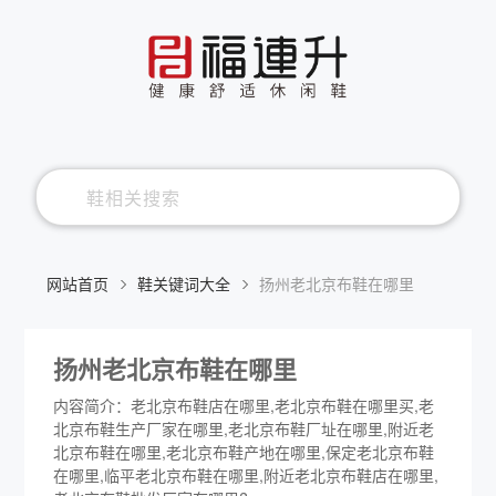
网站首页
鞋关键词大全
扬州老北京布鞋在哪里
扬州老北京布鞋在哪里
内容简介：老北京布鞋店在哪里,老北京布鞋在哪里买,老
北京布鞋生产厂家在哪里,老北京布鞋厂址在哪里,附近老
北京布鞋在哪里,老北京布鞋产地在哪里,保定老北京布鞋
在哪里,临平老北京布鞋在哪里,附近老北京布鞋店在哪里,