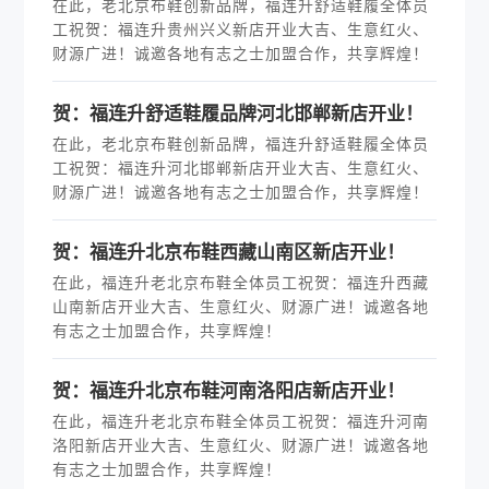
在此，老北京布鞋创新品牌，福连升舒适鞋履全体员
工祝贺：福连升贵州兴义新店开业大吉、生意红火、
财源广进！诚邀各地有志之士加盟合作，共享辉煌！
贺：福连升舒适鞋履品牌河北邯郸新店开业！
在此，老北京布鞋创新品牌，福连升舒适鞋履全体员
工祝贺：福连升河北邯郸新店开业大吉、生意红火、
财源广进！诚邀各地有志之士加盟合作，共享辉煌！
贺：福连升北京布鞋西藏山南区新店开业！
在此，福连升老北京布鞋全体员工祝贺：福连升西藏
山南新店开业大吉、生意红火、财源广进！诚邀各地
有志之士加盟合作，共享辉煌！
贺：福连升北京布鞋河南洛阳店新店开业！
在此，福连升老北京布鞋全体员工祝贺：福连升河南
洛阳新店开业大吉、生意红火、财源广进！诚邀各地
有志之士加盟合作，共享辉煌！