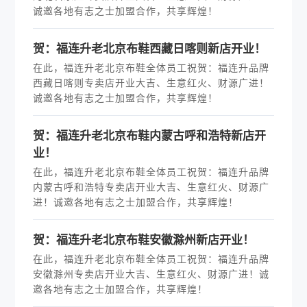
诚邀各地有志之士加盟合作，共享辉煌！
贺：福连升老北京布鞋西藏日喀则新店开业！
在此，福连升老北京布鞋全体员工祝贺：福连升品牌
西藏日喀则专卖店开业大吉、生意红火、财源广进！
诚邀各地有志之士加盟合作，共享辉煌！
贺：福连升老北京布鞋内蒙古呼和浩特新店开
业！
在此，福连升老北京布鞋全体员工祝贺：福连升品牌
内蒙古呼和浩特专卖店开业大吉、生意红火、财源广
进！诚邀各地有志之士加盟合作，共享辉煌！
贺：福连升老北京布鞋安徽滁州新店开业！
在此，福连升老北京布鞋全体员工祝贺：福连升品牌
安徽滁州专卖店开业大吉、生意红火、财源广进！诚
邀各地有志之士加盟合作，共享辉煌！