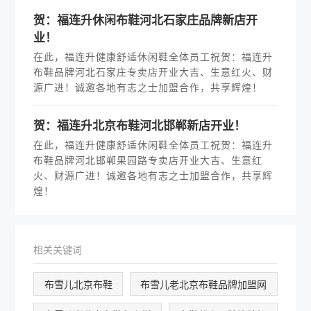
贺：福连升休闲布鞋河北石家庄品牌新店开
业！
在此，福连升健康舒适休闲鞋全体员工祝贺：福连升
布鞋品牌河北石家庄专卖店开业大吉、生意红火、财
源广进！诚邀各地有志之士加盟合作，共享辉煌！
贺：福连升北京布鞋河北邯郸新店开业！
在此，福连升健康舒适休闲鞋全体员工祝贺：福连升
布鞋品牌河北邯郸果园路专卖店开业大吉、生意红
火、财源广进！诚邀各地有志之士加盟合作，共享辉
煌！
相关关键词
布雪儿北京布鞋
布雪儿老北京布鞋品牌加盟网