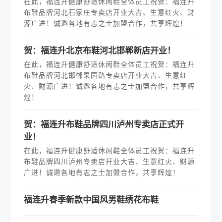
在此，福连升健康舒适休闲鞋全体员工祝贺：福连升
布鞋品牌河北石家庄专卖店开业大吉、生意红火、财
源广进！诚邀各地有志之士加盟合作，共享辉煌！
贺：福连升北京布鞋河北邯郸新店开业！
在此，福连升健康舒适休闲鞋全体员工祝贺：福连升
布鞋品牌河北邯郸果园路专卖店开业大吉、生意红
火、财源广进！诚邀各地有志之士加盟合作，共享辉
煌！
贺：福连升布鞋品牌四川泸州专卖店正式开
业！
在此，福连升健康舒适休闲鞋全体员工祝贺：福连升
布鞋品牌四川泸州专卖店开业大吉、生意红火、财源
广进！诚邀各地有志之士加盟合作，共享辉煌！
福连升春季新款中国风男鞋绣花布鞋