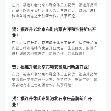
在此，福连升老北京布鞋全体员工祝贺：福连升品牌
西藏日喀则专卖店开业大吉、生意红火、财源广进！
诚邀各地有志之士加盟合作，共享辉煌！
贺：福连升老北京布鞋内蒙古呼和浩特新店开
业！
在此，福连升老北京布鞋全体员工祝贺：福连升品牌
内蒙古呼和浩特专卖店开业大吉、生意红火、财源广
进！诚邀各地有志之士加盟合作，共享辉煌！
贺：福连升老北京布鞋安徽滁州新店开业！
在此，福连升老北京布鞋全体员工祝贺：福连升品牌
安徽滁州专卖店开业大吉、生意红火、财源广进！诚
邀各地有志之士加盟合作，共享辉煌！
贺：福连升休闲布鞋河北石家庄品牌新店开
业！