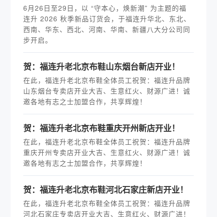
6月26日至29日，以 “守本心，焕新潮” 为主题的福
连升 2026 秋季新品订货会，于福连升华北、东北、
西南、华东、西北、河南、华南、新疆八大分公司同
步开启。
贺：福连升老北京布鞋山东烟台新店开业！
在此，福连升老北京布鞋全体员工祝贺：福连升品牌
山东烟台专卖店开业大吉、生意红火、财源广进！诚
邀各地有志之士加盟合作，共享辉煌！
贺：福连升老北京布鞋重庆开州新店开业！
在此，福连升老北京布鞋全体员工祝贺：福连升品牌
重庆开州专卖店开业大吉、生意红火、财源广进！诚
邀各地有志之士加盟合作，共享辉煌！
贺：福连升老北京布鞋河北石家庄新店开业！
在此，福连升老北京布鞋全体员工祝贺：福连升品牌
河北石家庄专卖店开业大吉、生意红火、财源广进！