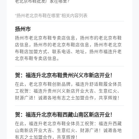
老北京布鞋批发厂家在哪里?
“扬州老北京布鞋在哪里”相关内容列表
扬州市
扬州市老北京布鞋专卖店信息，扬州市的老北京布鞋
店信息，扬州市的老北京布鞋店信息，扬州市老北京
布鞋店加盟方式、联系电话、地址，扬州市福连升老
北京布鞋专卖店信息。
贺：福连升北京布鞋贵州兴义市新店开业！
在此，老北京布鞋创新品牌，福连升舒适鞋履全体员
工祝贺：福连升贵州兴义新店开业大吉、生意红火、
财源广进！诚邀各地有志之士加盟合作，共享辉煌！
贺：福连升北京布鞋西藏山南区新店开业！
在此，福连升老北京布鞋全体员工祝贺：福连升西藏
山南新店开业大吉、生意红火、财源广进！诚邀各地
有志之士加盟合作，共享辉煌！