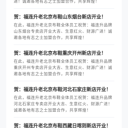
进！诚邀各地有志之士加盟合作，共享辉煌！
贺：福连升老北京布鞋山东烟台新店开业！
在此，福连升老北京布鞋全体员工祝贺：福连升品牌
山东烟台专卖店开业大吉、生意红火、财源广进！诚
邀各地有志之士加盟合作，共享辉煌！
贺：福连升老北京布鞋重庆开州新店开业！
在此，福连升老北京布鞋全体员工祝贺：福连升品牌
重庆开州专卖店开业大吉、生意红火、财源广进！诚
邀各地有志之士加盟合作，共享辉煌！
贺：福连升老北京布鞋河北石家庄新店开业！
在此，福连升老北京布鞋全体员工祝贺：福连升品牌
河北石家庄专卖店开业大吉、生意红火、财源广进！
诚邀各地有志之士加盟合作，共享辉煌！
贺：福连升老北京布鞋西藏日喀则新店开业！