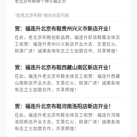
老北京布鞋哪个牌子最正宗
“批老北京布鞋”相关内容列表
贺：福连升北京布鞋贵州兴义市新店开业！
在此，老北京布鞋创新品牌，福连升舒适鞋履全体员
工祝贺：福连升贵州兴义新店开业大吉、生意红火、
财源广进！诚邀各地有志之士加盟合作，共享辉煌！
贺：福连升北京布鞋西藏山南区新店开业！
在此，福连升老北京布鞋全体员工祝贺：福连升西藏
山南新店开业大吉、生意红火、财源广进！诚邀各地
有志之士加盟合作，共享辉煌！
贺：福连升北京布鞋河南洛阳店新店开业！
在此，福连升老北京布鞋全体员工祝贺：福连升河南
洛阳新店开业大吉、生意红火、财源广进！诚邀各地
有志之士加盟合作，共享辉煌！