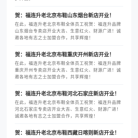
贺：福连升老北京布鞋山东烟台新店开业！
在此，福连升老北京布鞋全体员工祝贺：福连升品牌
山东烟台专卖店开业大吉、生意红火、财源广进！诚
邀各地有志之士加盟合作，共享辉煌！
贺：福连升老北京布鞋重庆开州新店开业！
在此，福连升老北京布鞋全体员工祝贺：福连升品牌
重庆开州专卖店开业大吉、生意红火、财源广进！诚
邀各地有志之士加盟合作，共享辉煌！
贺：福连升老北京布鞋河北石家庄新店开业！
在此，福连升老北京布鞋全体员工祝贺：福连升品牌
河北石家庄专卖店开业大吉、生意红火、财源广进！
诚邀各地有志之士加盟合作，共享辉煌！
贺：福连升老北京布鞋西藏日喀则新店开业！