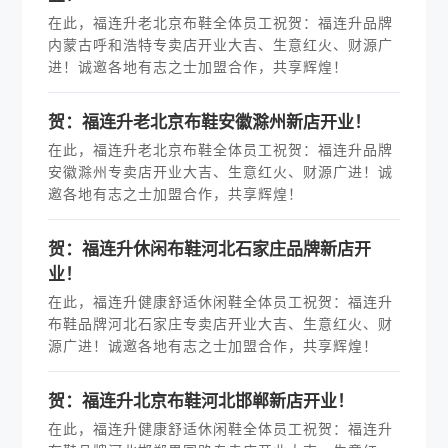
在此，福连升老北京布鞋全体员工祝贺：福连升品牌
内蒙古呼和浩特专卖店开业大吉、生意红火、财源广
进！诚邀各地有志之士加盟合作，共享辉煌！
贺：福连升老北京布鞋安徽滁州新店开业！
在此，福连升老北京布鞋全体员工祝贺：福连升品牌
安徽滁州专卖店开业大吉、生意红火、财源广进！诚
邀各地有志之士加盟合作，共享辉煌！
贺：福连升休闲布鞋河北石家庄品牌新店开
业！
在此，福连升健康舒适休闲鞋全体员工祝贺：福连升
布鞋品牌河北石家庄专卖店开业大吉、生意红火、财
源广进！诚邀各地有志之士加盟合作，共享辉煌！
贺：福连升北京布鞋河北邯郸新店开业！
在此，福连升健康舒适休闲鞋全体员工祝贺：福连升