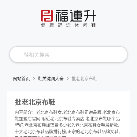
网站首页
鞋关键词大全
批老北京布鞋
批老北京布鞋
内容简介：老北京布鞋女,老北京布鞋正宗品牌,老北京布
鞋加盟店官网,附近老北京布鞋专卖店,老北京布鞋哪个品
牌好,老北京布鞋加盟费多少钱?,老北京布鞋女鞋最新款,
十大老北京布鞋品牌排行榜,正宗的老北京布鞋品牌女鞋,