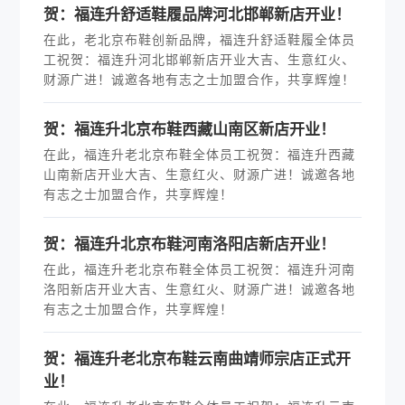
贺：福连升舒适鞋履品牌河北邯郸新店开业！
在此，老北京布鞋创新品牌，福连升舒适鞋履全体员
工祝贺：福连升河北邯郸新店开业大吉、生意红火、
财源广进！诚邀各地有志之士加盟合作，共享辉煌！
贺：福连升北京布鞋西藏山南区新店开业！
在此，福连升老北京布鞋全体员工祝贺：福连升西藏
山南新店开业大吉、生意红火、财源广进！诚邀各地
有志之士加盟合作，共享辉煌！
贺：福连升北京布鞋河南洛阳店新店开业！
在此，福连升老北京布鞋全体员工祝贺：福连升河南
洛阳新店开业大吉、生意红火、财源广进！诚邀各地
有志之士加盟合作，共享辉煌！
贺：福连升老北京布鞋云南曲靖师宗店正式开
业！