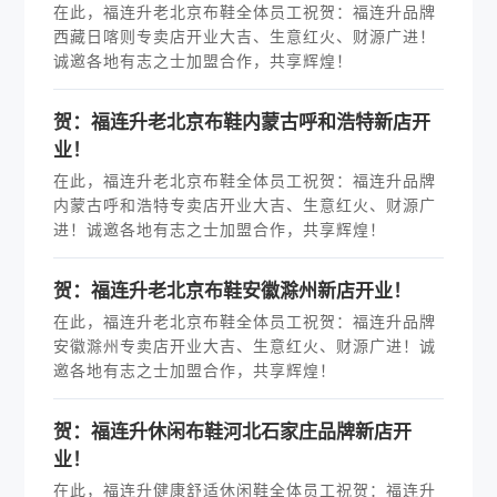
在此，福连升老北京布鞋全体员工祝贺：福连升品牌
西藏日喀则专卖店开业大吉、生意红火、财源广进！
诚邀各地有志之士加盟合作，共享辉煌！
贺：福连升老北京布鞋内蒙古呼和浩特新店开
业！
在此，福连升老北京布鞋全体员工祝贺：福连升品牌
内蒙古呼和浩特专卖店开业大吉、生意红火、财源广
进！诚邀各地有志之士加盟合作，共享辉煌！
贺：福连升老北京布鞋安徽滁州新店开业！
在此，福连升老北京布鞋全体员工祝贺：福连升品牌
安徽滁州专卖店开业大吉、生意红火、财源广进！诚
邀各地有志之士加盟合作，共享辉煌！
贺：福连升休闲布鞋河北石家庄品牌新店开
业！
在此，福连升健康舒适休闲鞋全体员工祝贺：福连升