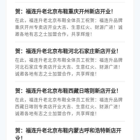
贺：福连升老北京布鞋重庆开州新店开业！
在此，福连升老北京布鞋全体员工祝贺：福连升品牌
重庆开州专卖店开业大吉、生意红火、财源广进！诚
邀各地有志之士加盟合作，共享辉煌！
贺：福连升老北京布鞋河北石家庄新店开业！
在此，福连升老北京布鞋全体员工祝贺：福连升品牌
河北石家庄专卖店开业大吉、生意红火、财源广进！
诚邀各地有志之士加盟合作，共享辉煌！
贺：福连升老北京布鞋西藏日喀则新店开业！
在此，福连升老北京布鞋全体员工祝贺：福连升品牌
西藏日喀则专卖店开业大吉、生意红火、财源广进！
诚邀各地有志之士加盟合作，共享辉煌！
贺：福连升老北京布鞋内蒙古呼和浩特新店开
业！