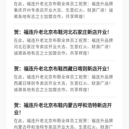
在此，福连升老北京布鞋全体员工祝贺：福连升品牌
重庆开州专卖店开业大吉、生意红火、财源广进！诚
邀各地有志之士加盟合作，共享辉煌！
贺：福连升老北京布鞋河北石家庄新店开业！
在此，福连升老北京布鞋全体员工祝贺：福连升品牌
河北石家庄专卖店开业大吉、生意红火、财源广进！
诚邀各地有志之士加盟合作，共享辉煌！
贺：福连升老北京布鞋西藏日喀则新店开业！
在此，福连升老北京布鞋全体员工祝贺：福连升品牌
西藏日喀则专卖店开业大吉、生意红火、财源广进！
诚邀各地有志之士加盟合作，共享辉煌！
贺：福连升老北京布鞋内蒙古呼和浩特新店开
业！
在此，福连升老北京布鞋全体员工祝贺：福连升品牌
内蒙古呼和浩特专卖店开业大吉、生意红火、财源广