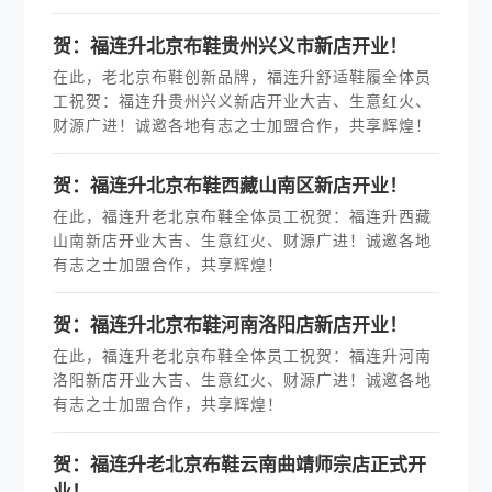
贺：福连升北京布鞋贵州兴义市新店开业！
在此，老北京布鞋创新品牌，福连升舒适鞋履全体员
工祝贺：福连升贵州兴义新店开业大吉、生意红火、
财源广进！诚邀各地有志之士加盟合作，共享辉煌！
贺：福连升北京布鞋西藏山南区新店开业！
在此，福连升老北京布鞋全体员工祝贺：福连升西藏
山南新店开业大吉、生意红火、财源广进！诚邀各地
有志之士加盟合作，共享辉煌！
贺：福连升北京布鞋河南洛阳店新店开业！
在此，福连升老北京布鞋全体员工祝贺：福连升河南
洛阳新店开业大吉、生意红火、财源广进！诚邀各地
有志之士加盟合作，共享辉煌！
贺：福连升老北京布鞋云南曲靖师宗店正式开
业！