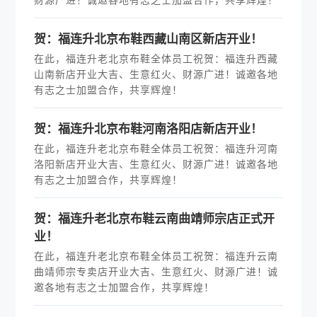
贺：福连升北京布鞋西藏山南区新店开业！
在此，福连升老北京布鞋全体员工祝贺：福连升西藏
山南新店开业大吉、生意红火、财源广进！诚邀各地
有志之士加盟合作，共享辉煌！
贺：福连升北京布鞋河南洛阳店新店开业！
在此，福连升老北京布鞋全体员工祝贺：福连升河南
洛阳新店开业大吉、生意红火、财源广进！诚邀各地
有志之士加盟合作，共享辉煌！
贺：福连升老北京布鞋云南曲靖师宗店正式开
业！
在此，福连升老北京布鞋全体员工祝贺：福连升云南
曲靖师宗专卖店开业大吉、生意红火、财源广进！诚
邀各地有志之士加盟合作，共享辉煌！