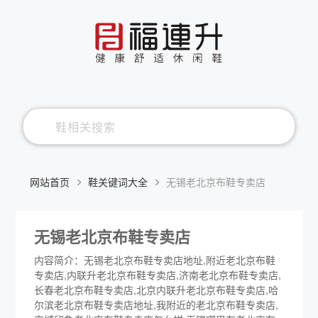
网站首页
鞋关键词大全
无锡老北京布鞋专卖店
无锡老北京布鞋专卖店
内容简介：无锡老北京布鞋专卖店地址,附近老北京布鞋
专卖店,内联升老北京布鞋专卖店,济南老北京布鞋专卖店,
长春老北京布鞋专卖店,北京内联升老北京布鞋专卖店,哈
尔滨老北京布鞋专卖店地址,我附近的老北京布鞋专卖店,