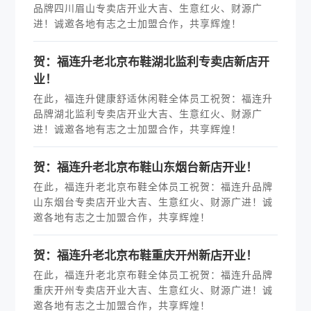
品牌四川眉山专卖店开业大吉、生意红火、财源广
进！诚邀各地有志之士加盟合作，共享辉煌！
贺：福连升老北京布鞋湖北监利专卖店新店开
业！
在此，福连升健康舒适休闲鞋全体员工祝贺：福连升
品牌湖北监利专卖店开业大吉、生意红火、财源广
进！诚邀各地有志之士加盟合作，共享辉煌！
贺：福连升老北京布鞋山东烟台新店开业！
在此，福连升老北京布鞋全体员工祝贺：福连升品牌
山东烟台专卖店开业大吉、生意红火、财源广进！诚
邀各地有志之士加盟合作，共享辉煌！
贺：福连升老北京布鞋重庆开州新店开业！
在此，福连升老北京布鞋全体员工祝贺：福连升品牌
重庆开州专卖店开业大吉、生意红火、财源广进！诚
邀各地有志之士加盟合作，共享辉煌！