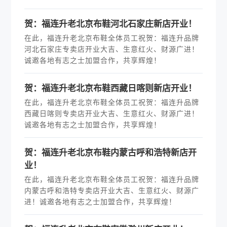
贺：福连升老北京布鞋河北石家庄新店开业！
在此，福连升老北京布鞋全体员工祝贺：福连升品牌
河北石家庄专卖店开业大吉、生意红火、财源广进！
诚邀各地有志之士加盟合作，共享辉煌！
贺：福连升老北京布鞋西藏日喀则新店开业！
在此，福连升老北京布鞋全体员工祝贺：福连升品牌
西藏日喀则专卖店开业大吉、生意红火、财源广进！
诚邀各地有志之士加盟合作，共享辉煌！
贺：福连升老北京布鞋内蒙古呼和浩特新店开
业！
在此，福连升老北京布鞋全体员工祝贺：福连升品牌
内蒙古呼和浩特专卖店开业大吉、生意红火、财源广
进！诚邀各地有志之士加盟合作，共享辉煌！