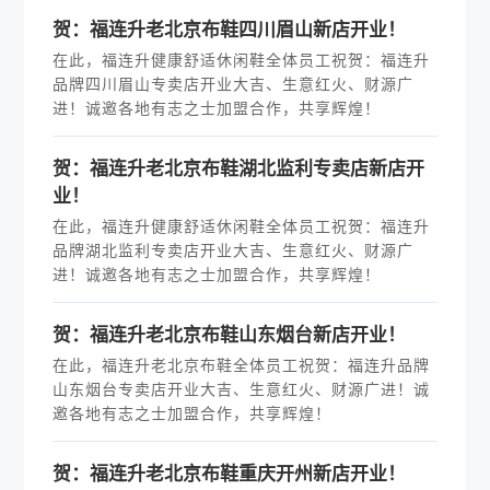
贺：福连升老北京布鞋四川眉山新店开业！
在此，福连升健康舒适休闲鞋全体员工祝贺：福连升
品牌四川眉山专卖店开业大吉、生意红火、财源广
进！诚邀各地有志之士加盟合作，共享辉煌！
贺：福连升老北京布鞋湖北监利专卖店新店开
业！
在此，福连升健康舒适休闲鞋全体员工祝贺：福连升
品牌湖北监利专卖店开业大吉、生意红火、财源广
进！诚邀各地有志之士加盟合作，共享辉煌！
贺：福连升老北京布鞋山东烟台新店开业！
在此，福连升老北京布鞋全体员工祝贺：福连升品牌
山东烟台专卖店开业大吉、生意红火、财源广进！诚
邀各地有志之士加盟合作，共享辉煌！
贺：福连升老北京布鞋重庆开州新店开业！