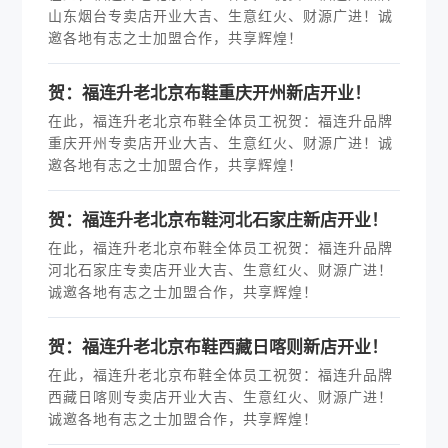
山东烟台专卖店开业大吉、生意红火、财源广进！诚
邀各地有志之士加盟合作，共享辉煌！
贺：福连升老北京布鞋重庆开州新店开业！
在此，福连升老北京布鞋全体员工祝贺：福连升品牌
重庆开州专卖店开业大吉、生意红火、财源广进！诚
邀各地有志之士加盟合作，共享辉煌！
贺：福连升老北京布鞋河北石家庄新店开业！
在此，福连升老北京布鞋全体员工祝贺：福连升品牌
河北石家庄专卖店开业大吉、生意红火、财源广进！
诚邀各地有志之士加盟合作，共享辉煌！
贺：福连升老北京布鞋西藏日喀则新店开业！
在此，福连升老北京布鞋全体员工祝贺：福连升品牌
西藏日喀则专卖店开业大吉、生意红火、财源广进！
诚邀各地有志之士加盟合作，共享辉煌！