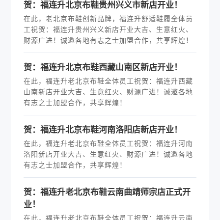
贺：福连升北京布鞋贵州兴义市新店开业！
在此，老北京布鞋创新品牌，福连升舒适鞋履全体员
工祝贺：福连升贵州兴义新店开业大吉、生意红火、
财源广进！诚邀各地有志之士加盟合作，共享辉煌！
贺：福连升北京布鞋西藏山南区新店开业！
在此，福连升老北京布鞋全体员工祝贺：福连升西藏
山南新店开业大吉、生意红火、财源广进！诚邀各地
有志之士加盟合作，共享辉煌！
贺：福连升北京布鞋河南洛阳店新店开业！
在此，福连升老北京布鞋全体员工祝贺：福连升河南
洛阳新店开业大吉、生意红火、财源广进！诚邀各地
有志之士加盟合作，共享辉煌！
贺：福连升老北京布鞋云南曲靖师宗店正式开
业！
在此，福连升老北京布鞋全体员工祝贺：福连升云南