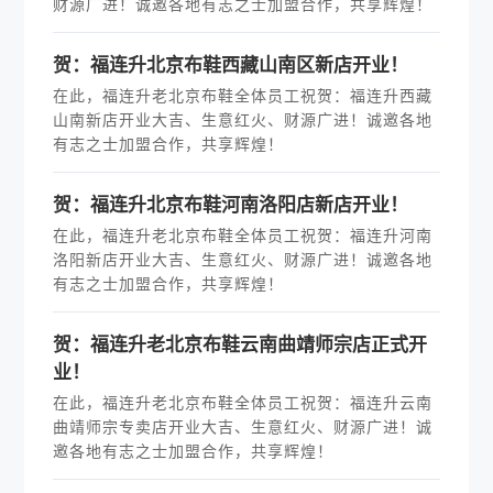
财源广进！诚邀各地有志之士加盟合作，共享辉煌！
贺：福连升北京布鞋西藏山南区新店开业！
在此，福连升老北京布鞋全体员工祝贺：福连升西藏
山南新店开业大吉、生意红火、财源广进！诚邀各地
有志之士加盟合作，共享辉煌！
贺：福连升北京布鞋河南洛阳店新店开业！
在此，福连升老北京布鞋全体员工祝贺：福连升河南
洛阳新店开业大吉、生意红火、财源广进！诚邀各地
有志之士加盟合作，共享辉煌！
贺：福连升老北京布鞋云南曲靖师宗店正式开
业！
在此，福连升老北京布鞋全体员工祝贺：福连升云南
曲靖师宗专卖店开业大吉、生意红火、财源广进！诚
邀各地有志之士加盟合作，共享辉煌！