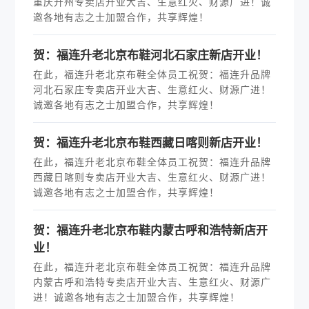
重庆开州专卖店开业大吉、生意红火、财源广进！诚
邀各地有志之士加盟合作，共享辉煌！
贺：福连升老北京布鞋河北石家庄新店开业！
在此，福连升老北京布鞋全体员工祝贺：福连升品牌
河北石家庄专卖店开业大吉、生意红火、财源广进！
诚邀各地有志之士加盟合作，共享辉煌！
贺：福连升老北京布鞋西藏日喀则新店开业！
在此，福连升老北京布鞋全体员工祝贺：福连升品牌
西藏日喀则专卖店开业大吉、生意红火、财源广进！
诚邀各地有志之士加盟合作，共享辉煌！
贺：福连升老北京布鞋内蒙古呼和浩特新店开
业！
在此，福连升老北京布鞋全体员工祝贺：福连升品牌
内蒙古呼和浩特专卖店开业大吉、生意红火、财源广
进！诚邀各地有志之士加盟合作，共享辉煌！