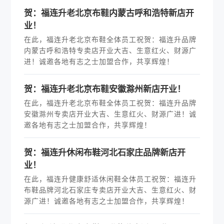
贺：福连升老北京布鞋内蒙古呼和浩特新店开
业！
在此，福连升老北京布鞋全体员工祝贺：福连升品牌
内蒙古呼和浩特专卖店开业大吉、生意红火、财源广
进！诚邀各地有志之士加盟合作，共享辉煌！
贺：福连升老北京布鞋安徽滁州新店开业！
在此，福连升老北京布鞋全体员工祝贺：福连升品牌
安徽滁州专卖店开业大吉、生意红火、财源广进！诚
邀各地有志之士加盟合作，共享辉煌！
贺：福连升休闲布鞋河北石家庄品牌新店开
业！
在此，福连升健康舒适休闲鞋全体员工祝贺：福连升
布鞋品牌河北石家庄专卖店开业大吉、生意红火、财
源广进！诚邀各地有志之士加盟合作，共享辉煌！