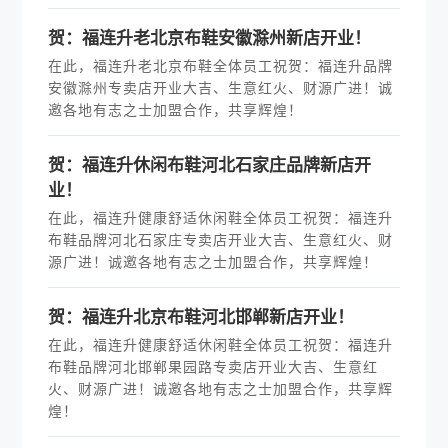
贺：福连升老北京布鞋安徽滁州新店开业！
在此，福连升老北京布鞋全体员工祝贺：福连升品牌
安徽滁州专卖店开业大吉、生意红火、财源广进！诚
邀各地有志之士加盟合作，共享辉煌！
贺：福连升休闲布鞋河北石家庄品牌新店开
业！
在此，福连升健康舒适休闲鞋全体员工祝贺：福连升
布鞋品牌河北石家庄专卖店开业大吉、生意红火、财
源广进！诚邀各地有志之士加盟合作，共享辉煌！
贺：福连升北京布鞋河北邯郸新店开业！
在此，福连升健康舒适休闲鞋全体员工祝贺：福连升
布鞋品牌河北邯郸果园路专卖店开业大吉、生意红
火、财源广进！诚邀各地有志之士加盟合作，共享辉
煌！