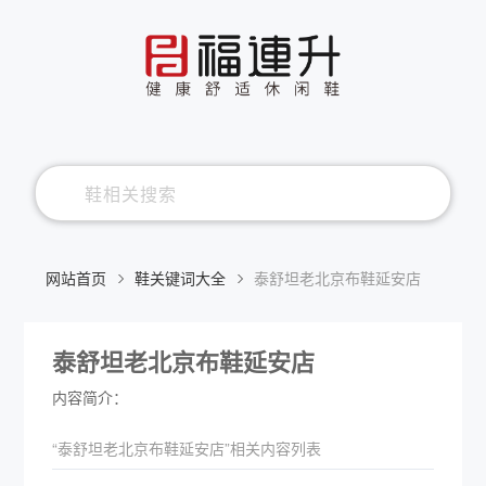
网站首页
鞋关键词大全
泰舒坦老北京布鞋延安店
泰舒坦老北京布鞋延安店
内容简介：
“泰舒坦老北京布鞋延安店”相关内容列表