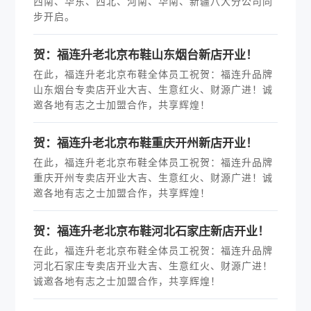
西南、华东、西北、河南、华南、新疆八大分公司同
步开启。
贺：福连升老北京布鞋山东烟台新店开业！
在此，福连升老北京布鞋全体员工祝贺：福连升品牌
山东烟台专卖店开业大吉、生意红火、财源广进！诚
邀各地有志之士加盟合作，共享辉煌！
贺：福连升老北京布鞋重庆开州新店开业！
在此，福连升老北京布鞋全体员工祝贺：福连升品牌
重庆开州专卖店开业大吉、生意红火、财源广进！诚
邀各地有志之士加盟合作，共享辉煌！
贺：福连升老北京布鞋河北石家庄新店开业！
在此，福连升老北京布鞋全体员工祝贺：福连升品牌
河北石家庄专卖店开业大吉、生意红火、财源广进！
诚邀各地有志之士加盟合作，共享辉煌！