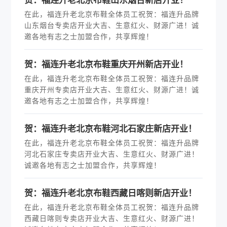
在此，福连升老北京布鞋全体员工祝贺：福连升品牌
山东烟台专卖店开业大吉、生意红火、财源广进！诚
邀各地有志之士加盟合作，共享辉煌！
贺：福连升老北京布鞋重庆开州新店开业！
在此，福连升老北京布鞋全体员工祝贺：福连升品牌
重庆开州专卖店开业大吉、生意红火、财源广进！诚
邀各地有志之士加盟合作，共享辉煌！
贺：福连升老北京布鞋河北石家庄新店开业！
在此，福连升老北京布鞋全体员工祝贺：福连升品牌
河北石家庄专卖店开业大吉、生意红火、财源广进！
诚邀各地有志之士加盟合作，共享辉煌！
贺：福连升老北京布鞋西藏日喀则新店开业！
在此，福连升老北京布鞋全体员工祝贺：福连升品牌
西藏日喀则专卖店开业大吉、生意红火、财源广进！