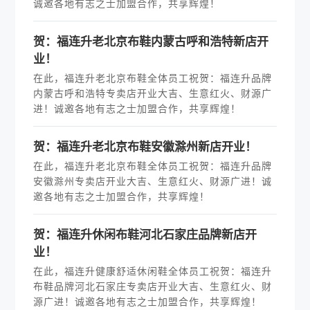
诚邀各地有志之士加盟合作，共享辉煌！
贺：福连升老北京布鞋内蒙古呼和浩特新店开
业！
在此，福连升老北京布鞋全体员工祝贺：福连升品牌
内蒙古呼和浩特专卖店开业大吉、生意红火、财源广
进！诚邀各地有志之士加盟合作，共享辉煌！
贺：福连升老北京布鞋安徽滁州新店开业！
在此，福连升老北京布鞋全体员工祝贺：福连升品牌
安徽滁州专卖店开业大吉、生意红火、财源广进！诚
邀各地有志之士加盟合作，共享辉煌！
贺：福连升休闲布鞋河北石家庄品牌新店开
业！
在此，福连升健康舒适休闲鞋全体员工祝贺：福连升
布鞋品牌河北石家庄专卖店开业大吉、生意红火、财
源广进！诚邀各地有志之士加盟合作，共享辉煌！