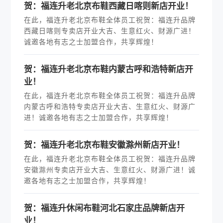
贺：福连升老北京布鞋西藏日喀则新店开业！
在此，福连升老北京布鞋全体员工祝贺：福连升品牌
西藏日喀则专卖店开业大吉、生意红火、财源广进！
诚邀各地有志之士加盟合作，共享辉煌！
贺：福连升老北京布鞋内蒙古呼和浩特新店开
业！
在此，福连升老北京布鞋全体员工祝贺：福连升品牌
内蒙古呼和浩特专卖店开业大吉、生意红火、财源广
进！诚邀各地有志之士加盟合作，共享辉煌！
贺：福连升老北京布鞋安徽滁州新店开业！
在此，福连升老北京布鞋全体员工祝贺：福连升品牌
安徽滁州专卖店开业大吉、生意红火、财源广进！诚
邀各地有志之士加盟合作，共享辉煌！
贺：福连升休闲布鞋河北石家庄品牌新店开
业！