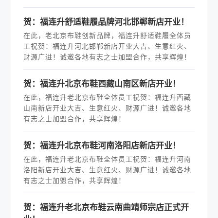
贺：福连升舒适鞋履品牌河北邯郸新店开业！
在此，老北京布鞋创新品牌，福连升舒适鞋履全体员
工祝贺：福连升河北邯郸新店开业大吉、生意红火、
财源广进！诚邀各地有志之士加盟合作，共享辉煌！
贺：福连升北京布鞋西藏山南区新店开业！
在此，福连升老北京布鞋全体员工祝贺：福连升西藏
山南新店开业大吉、生意红火、财源广进！诚邀各地
有志之士加盟合作，共享辉煌！
贺：福连升北京布鞋河南洛阳店新店开业！
在此，福连升老北京布鞋全体员工祝贺：福连升河南
洛阳新店开业大吉、生意红火、财源广进！诚邀各地
有志之士加盟合作，共享辉煌！
贺：福连升老北京布鞋云南曲靖师宗店正式开