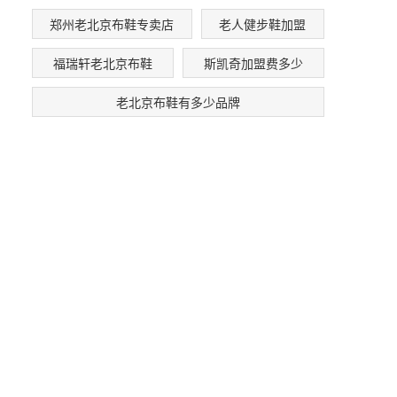
郑州老北京布鞋专卖店
老人健步鞋加盟
福瑞轩老北京布鞋
斯凯奇加盟费多少
老北京布鞋有多少品牌