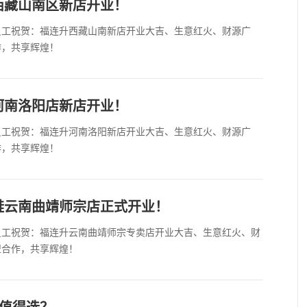
西藏山南区新店开业！
员工祝贺：福连升西藏山南新店开业大吉、生意红火、财源广
作，共享辉煌！
河南洛阳店新店开业！
员工祝贺：福连升河南洛阳新店开业大吉、生意红火、财源广
作，共享辉煌！
鞋云南曲靖师宗店正式开业！
员工祝贺：福连升云南曲靖师宗专卖店开业大吉、生意红火、财
盟合作，共享辉煌！
牌值得选？