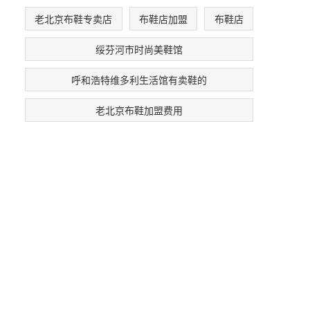
老北京布鞋专卖店
布鞋店加盟
布鞋店
绥芬河市时尚美鞋馆
呼和浩特维多利生活馆有卖鞋的
老北京布鞋加盟费用