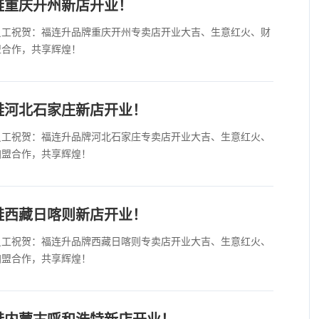
鞋重庆开州新店开业！
员工祝贺：福连升品牌重庆开州专卖店开业大吉、生意红火、财
盟合作，共享辉煌！
鞋河北石家庄新店开业！
员工祝贺：福连升品牌河北石家庄专卖店开业大吉、生意红火、
加盟合作，共享辉煌！
鞋西藏日喀则新店开业！
员工祝贺：福连升品牌西藏日喀则专卖店开业大吉、生意红火、
加盟合作，共享辉煌！
鞋内蒙古呼和浩特新店开业！