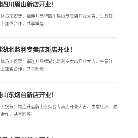
鞋四川眉山新店开业！
全体员工祝贺：福连升品牌四川眉山专卖店开业大吉、生意红
之士加盟合作，共享辉煌！
鞋湖北监利专卖店新店开业！
全体员工祝贺：福连升品牌湖北监利专卖店开业大吉、生意红
之士加盟合作，共享辉煌！
鞋山东烟台新店开业！
员工祝贺：福连升品牌山东烟台专卖店开业大吉、生意红火、财
盟合作，共享辉煌！