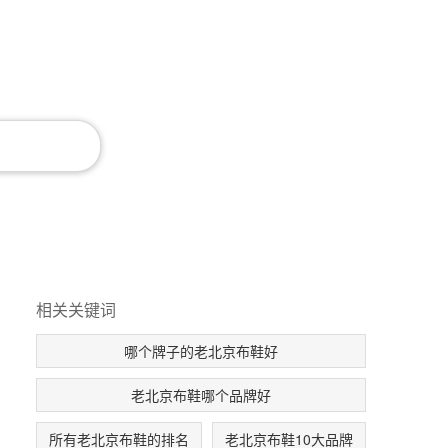
相关关键词
哪个牌子的老北京布鞋好
老北京布鞋哪个品牌好
所有老北京布鞋的排名
老北京布鞋10大品牌