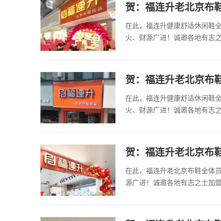
贺：福连升老北京布
在此，福连升健康舒适休闲鞋
火、财源广进！诚邀各地有志
贺：福连升老北京布
在此，福连升健康舒适休闲鞋
火、财源广进！诚邀各地有志
贺：福连升老北京布
在此，福连升老北京布鞋全体
源广进！诚邀各地有志之士加