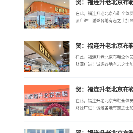
贺：福连升老北京布
在此，福连升老北京布鞋全体
源广进！诚邀各地有志之士加
贺：福连升老北京布
在此，福连升老北京布鞋全体
财源广进！诚邀各地有志之士
贺：福连升老北京布
在此，福连升老北京布鞋全体
财源广进！诚邀各地有志之士
贺：福连升老北京布