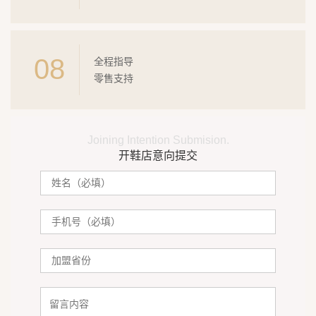
08
全程指导
零售支持
Joining Intention Submision.
开鞋店意向提交