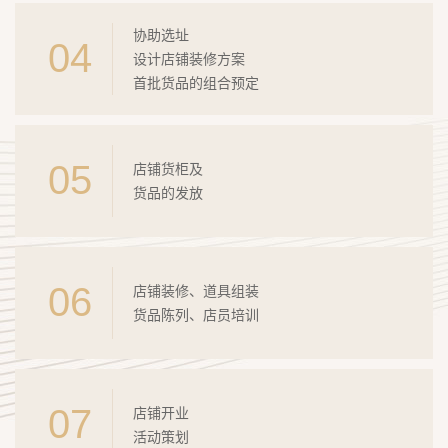
协助选址
04
设计店铺装修方案
首批货品的组合预定
05
店铺货柜及
货品的发放
06
店铺装修、道具组装
货品陈列、店员培训
07
店铺开业
活动策划