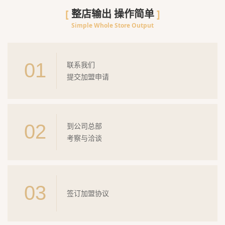
[
整店输出 操作简单
]
Simple Whole Store Output
01
联系我们
提交加盟申请
02
到公司总部
考察与洽谈
03
签订加盟协议