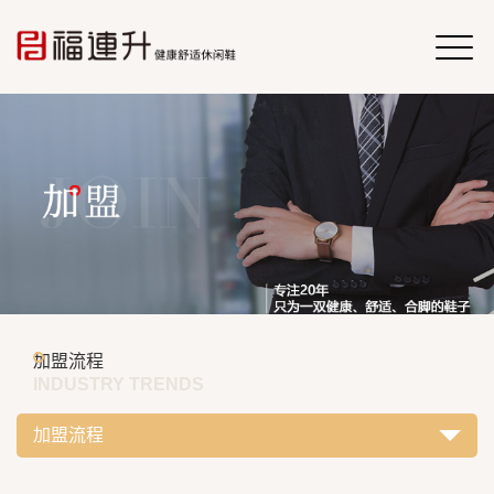
加盟流程
INDUSTRY TRENDS
加盟流程