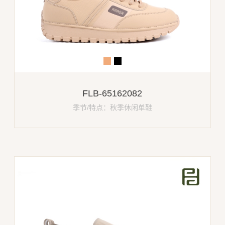
FLB-65162082
季节/特点：秋季休闲单鞋