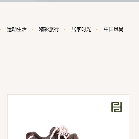
运动生活
精彩旅行
居家时光
中国风尚