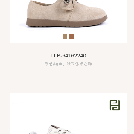
FLB-64162240
季节/特点：秋季休闲女鞋