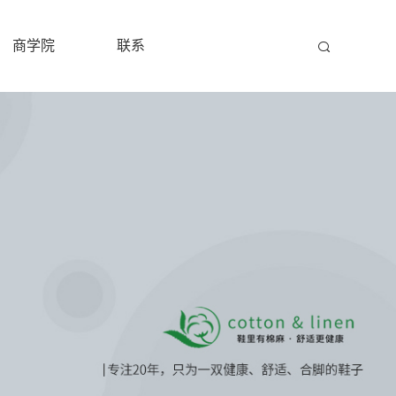
商学院
联系