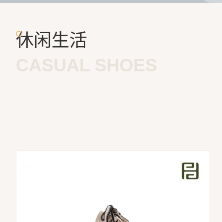
休闲生活
CASUAL SHOES