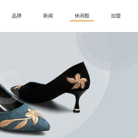
品牌
新闻
休闲鞋
加盟
S