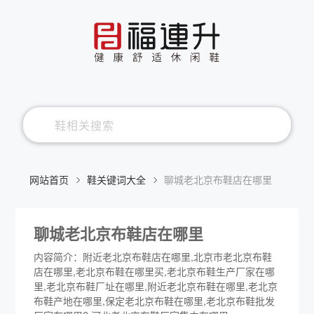
网站首页
鞋关键词大全
聊城老北京布鞋店在哪里
聊城老北京布鞋店在哪里
内容简介：附近老北京布鞋店在哪里,北京市老北京布鞋
店在哪里,老北京布鞋在哪里买,老北京布鞋生产厂家在哪
里,老北京布鞋厂址在哪里,附近老北京布鞋在哪里,老北京
布鞋产地在哪里,保定老北京布鞋在哪里,老北京布鞋批发