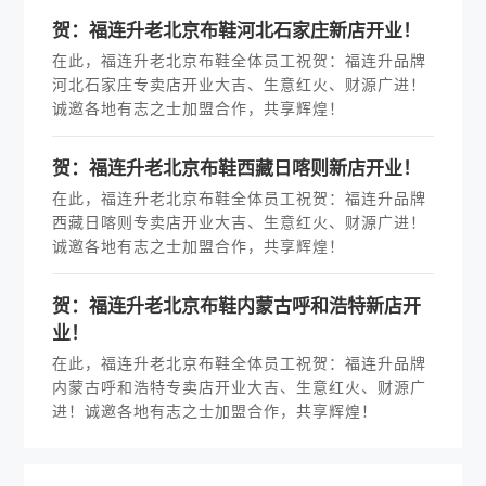
贺：福连升老北京布鞋河北石家庄新店开业！
在此，福连升老北京布鞋全体员工祝贺：福连升品牌
河北石家庄专卖店开业大吉、生意红火、财源广进！
诚邀各地有志之士加盟合作，共享辉煌！
贺：福连升老北京布鞋西藏日喀则新店开业！
在此，福连升老北京布鞋全体员工祝贺：福连升品牌
西藏日喀则专卖店开业大吉、生意红火、财源广进！
诚邀各地有志之士加盟合作，共享辉煌！
贺：福连升老北京布鞋内蒙古呼和浩特新店开
业！
在此，福连升老北京布鞋全体员工祝贺：福连升品牌
内蒙古呼和浩特专卖店开业大吉、生意红火、财源广
进！诚邀各地有志之士加盟合作，共享辉煌！