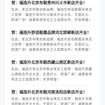
贺：福连升北京布鞋贵州兴义市新店开业！
在此，老北京布鞋创新品牌，福连升舒适鞋履全体员
工祝贺：福连升贵州兴义新店开业大吉、生意红火、
财源广进！诚邀各地有志之士加盟合作，共享辉煌！
贺：福连升舒适鞋履品牌河北邯郸新店开业！
在此，老北京布鞋创新品牌，福连升舒适鞋履全体员
工祝贺：福连升河北邯郸新店开业大吉、生意红火、
财源广进！诚邀各地有志之士加盟合作，共享辉煌！
贺：福连升北京布鞋西藏山南区新店开业！
在此，福连升老北京布鞋全体员工祝贺：福连升西藏
山南新店开业大吉、生意红火、财源广进！诚邀各地
有志之士加盟合作，共享辉煌！
贺：福连升北京布鞋河南洛阳店新店开业！
在此，福连升老北京布鞋全体员工祝贺：福连升河南
洛阳新店开业大吉、生意红火、财源广进！诚邀各地