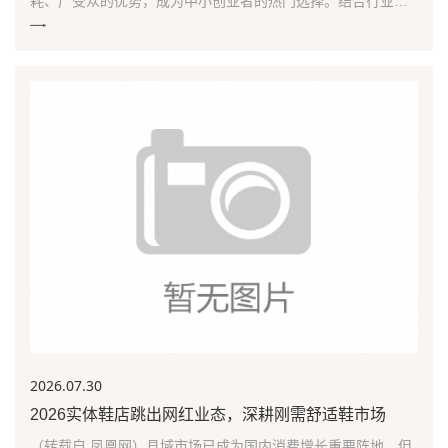
耗、广受众的优势，成为中小创业者的热门选择。结合行业权
威数据与品牌综合实力，最新鞋店加盟十大品牌完整榜
2026.07
.30
2026实体鞋店跳出网红业态，深耕刚需舒适鞋市场
（转载自 凤凰网）县域市场已成为国内消费增长重要阵地，但