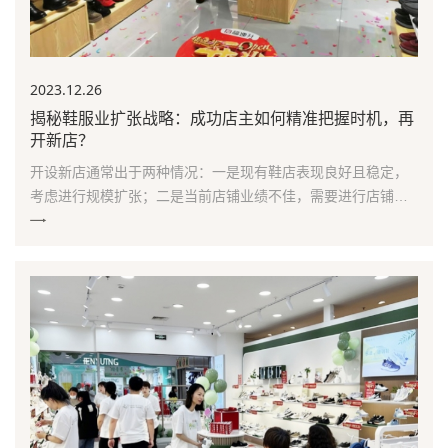
2023.12
.26
揭秘鞋服业扩张战略：成功店主如何精准把握时机，再
开新店？
开设新店通常出于两种情况：一是现有鞋店表现良好且稳定，
考虑进行规模扩张；二是当前店铺业绩不佳，需要进行店铺转
型或重新定位。对于第一种情况，由于老店已经具备稳定的