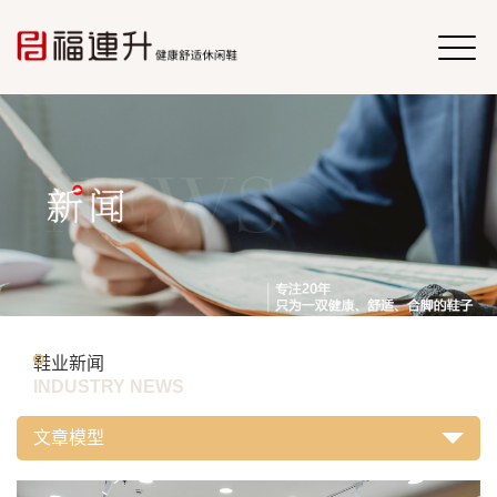
鞋业新闻
INDUSTRY NEWS
文章模型