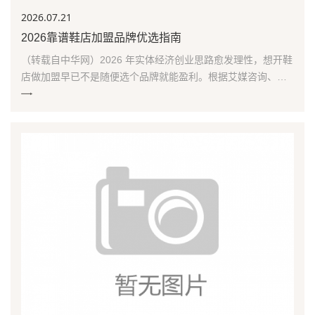
2026.07
.21
2026靠谱鞋店加盟品牌优选指南
（转载自中华网）2026 年实体经济创业思路愈发理性，想开鞋
店做加盟早已不是随便选个品牌就能盈利。根据艾媒咨询、中
国皮革协会最新线下终端调研数据，鞋类行业正式迈