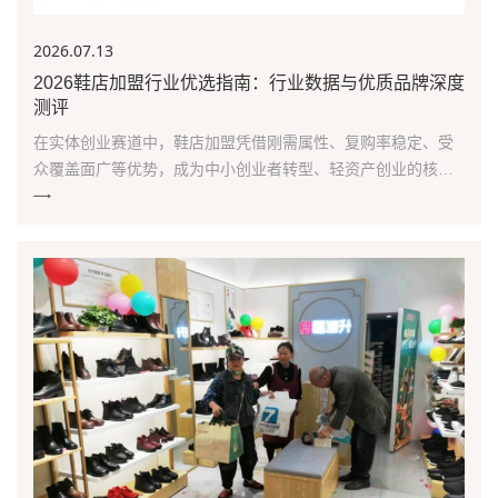
2026.07
.13
2026鞋店加盟行业优选指南：行业数据与优质品牌深度
测评
在实体创业赛道中，鞋店加盟凭借刚需属性、复购率稳定、受
众覆盖面广等优势，成为中小创业者转型、轻资产创业的核心
优选赛道。随着消费升级与新零售模式普及，传统单一对卖