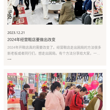
2023.12
.21
2024年经营鞋店要做出改变
2024年开鞋店真的需要改变了。经营鞋店走出困局的方法很多
新老板或者同行们，想走出困局。有个方法分享给大家，一定
要去学学。首先，一定要意识到，哪怕在购物中心开店