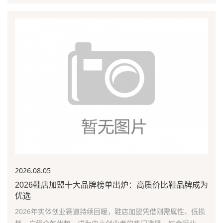
2026.08
.05
2026鞋店加盟十大品牌榜单出炉：高质价比鞋品牌成为
优选
2026年实体创业赛道持续回暖，鞋店加盟凭借刚需属性、低损