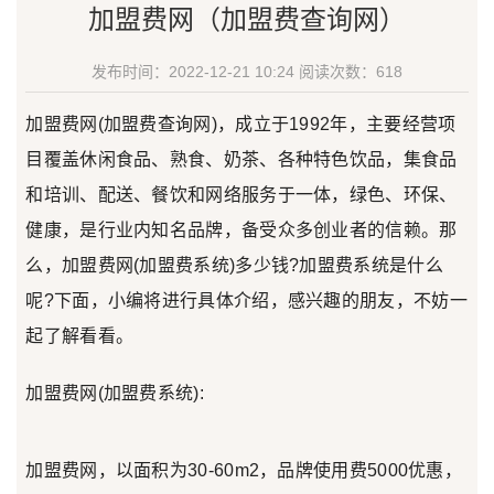
加盟费网（加盟费查询网）
发布时间：2022-12-21 10:24
阅读次数：
618
加盟费网(加盟费查询网)，成立于1992年，主要经营项
目覆盖休闲食品、熟食、奶茶、各种特色饮品，集食品
和培训、配送、餐饮和网络服务于一体，绿色、环保、
健康，是行业内知名品牌，备受众多创业者的信赖。那
么，加盟费网(加盟费系统)多少钱?加盟费系统是什么
呢?下面，小编将进行具体介绍，感兴趣的朋友，不妨一
起了解看看。
加盟费网(加盟费系统):
加盟费网，以面积为30-60m2，品牌使用费5000优惠，