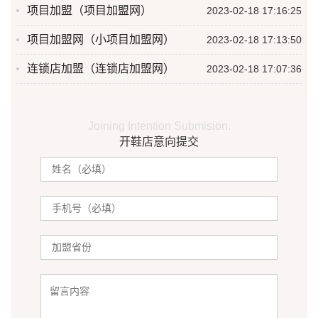
项目加盟（项目加盟网）
2023-02-18 17:16:25
项目加盟网（小项目加盟网）
2023-02-18 17:13:50
连锁店加盟（连锁店加盟网）
2023-02-18 17:07:36
Joining Intention Submision.
开鞋店意向提交