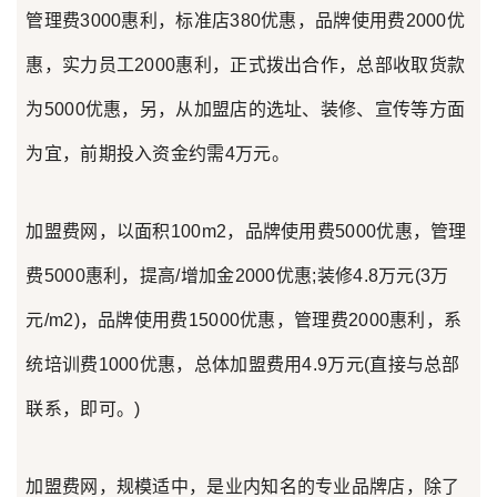
管理费3000惠利，标准店380优惠，品牌使用费2000优
惠，实力员工2000惠利，正式拨出合作，总部收取货款
为5000优惠，另，从加盟店的选址、装修、宣传等方面
为宜，前期投入资金约需4万元。
加盟费网，以面积100m2，品牌使用费5000优惠，管理
费5000惠利，提高/增加金2000优惠;装修4.8万元(3万
元/m2)，品牌使用费15000优惠，管理费2000惠利，系
统培训费1000优惠，总体加盟费用4.9万元(直接与总部
联系，即可。)
加盟费网，规模适中，是业内知名的专业品牌店，除了