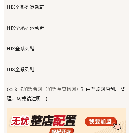
HIX全系列运动鞋
HIX全系列运动鞋
HIX全系列鞋
HIX全系列鞋
(本文《
加盟费网（加盟费查询网）
》由互联网原创、整
理，转载请注明！)