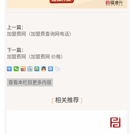
上一篇：
加盟费网（加盟费查询网电话）
下一篇：
加盟费网（加盟费网 价格）
查看本栏目更多内容
[
相关推荐
]