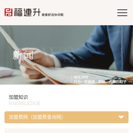
加盟知识
KNOWLEDGE
加盟费网（加盟费查询网）