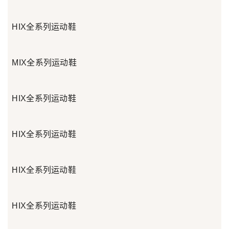
HIX全系列运动鞋
MIX全系列运动鞋
HIX全系列运动鞋
HIX全系列运动鞋
HIX全系列运动鞋
HIX全系列运动鞋