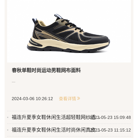
春秋单鞋时尚运动男鞋网布面料
...
2024-03-06 10:26:12
查看详情
福连升夏季女鞋休闲生活超轻鞋网纱透气面料
2023-05-23 15:09:48
福连升夏季女鞋休闲生活时尚休闲真皮+网纱面料
2023-05-23 11:15:12