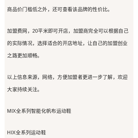
商品价门槛低之外，还可查看该品牌的性价比。
加盟费网，20平米即可开店，加盟商完全可以根据自己
的实际情况，选择适合的开店地址，让自己的加盟创业
之路更加顺畅。
以上信息来源，网络，方便加盟者更进一步了解，欢迎
大家持续关注。
MIX全系列智能化帆布运动鞋
HIX全系列运动鞋