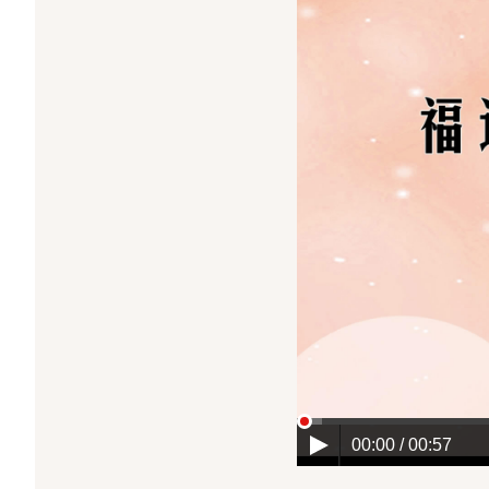
00:00 / 00:57