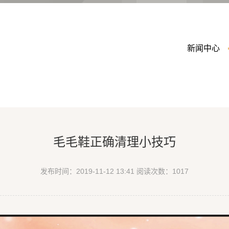
新闻中心
毛毛鞋正确清理小技巧
发布时间：2019-11-12 13:41
阅读次数：
1017