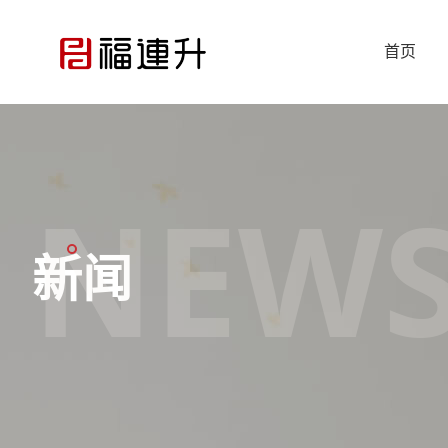
首页
NEW
新闻