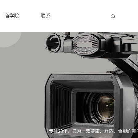
商学院
联系