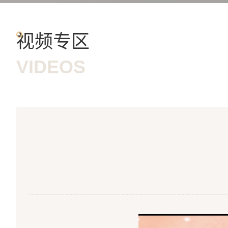
视频专区
VIDEOS