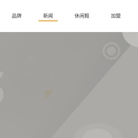
品牌
新闻
休闲鞋
加盟
S