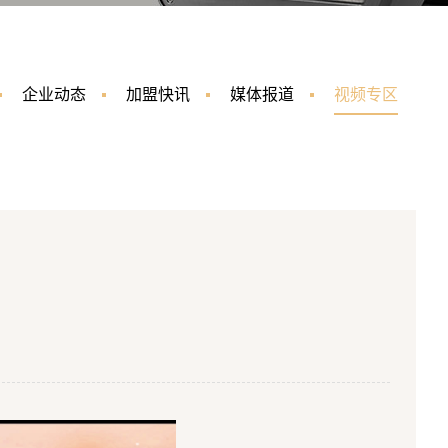
企业动态
加盟快讯
媒体报道
视频专区