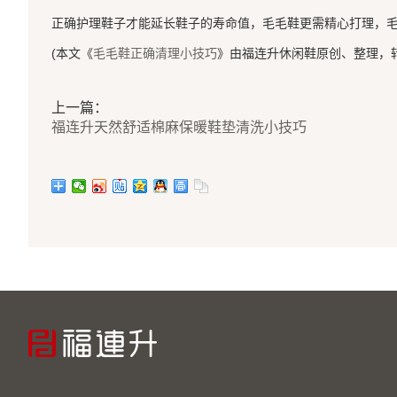
正确护理鞋子才能延长鞋子的寿命值，毛毛鞋更需精心打理，
(本文《
毛毛鞋正确清理小技巧
》由福连升休闲鞋原创、整理，
上一篇：
​福连升天然舒适棉麻保暖鞋垫清洗小技巧