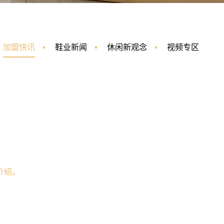
加盟快讯
鞋业新闻
休闲新观念
视频专区
介绍。