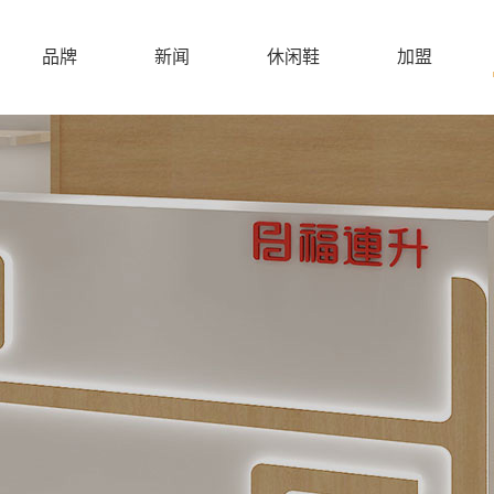
品牌
新闻
休闲鞋
加盟