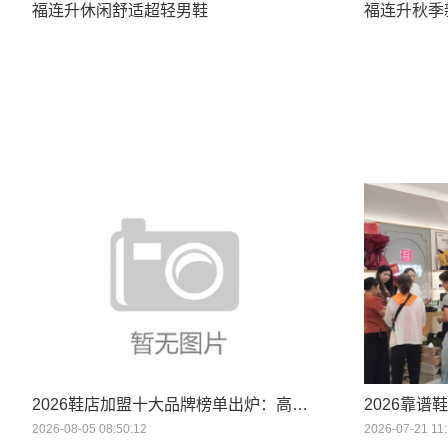
福连升休闲舒适超轻男鞋
福连升秋季
2026鞋店加盟十大品牌榜单出炉：高质价比鞋品牌成为优选
2026靠
2026-08-05 08:50:12
2026-07-21 11: