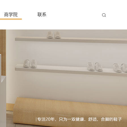
商学院
联系