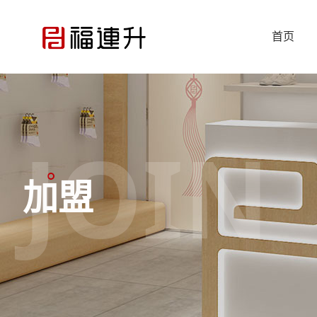
首页
JOIN
加盟