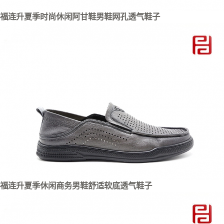
福连升夏季时尚休闲阿甘鞋男鞋网孔透气鞋子
福连升夏季休闲商务男鞋舒适软底透气鞋子