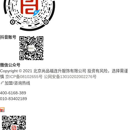
抖音账号
微信公众号
Copyright © 2021 北京尚品福连升服饰有限公司 投资有风险，选择需谨
慎
京ICP备08102655号
公网安备13010202002276号
加盟/咨询热线
400-6168-389
010-83402189