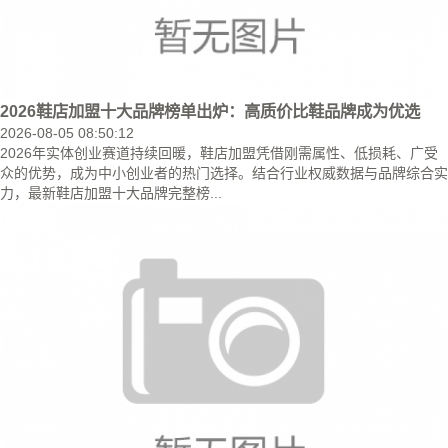
2026鞋店加盟十大品牌榜单出炉：高质价比鞋品牌成为优选
2026-08-05 08:50:12
2026年实体创业赛道持续回暖，鞋店加盟凭借刚需属性、低损耗、广受
众的优势，成为中小创业者的热门选择。结合行业权威数据与品牌综合实
力，最新鞋店加盟十大品牌完整榜...