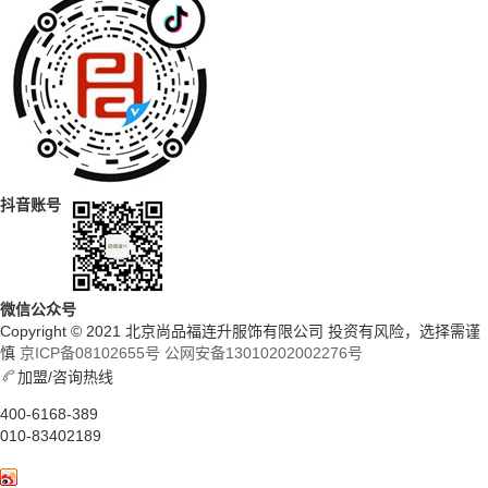
抖音账号
微信公众号
Copyright © 2021 北京尚品福连升服饰有限公司 投资有风险，选择需谨
慎
京ICP备08102655号
公网安备13010202002276号
加盟/咨询热线
400-6168-389
010-83402189