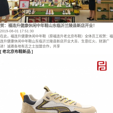
贺：福连升健康休闲中年鞋山东临沂兰陵县新店开业！
2019-08-01 17:51:30
在此，福连升健康休闲中年鞋（原福连升老北京布鞋）全体员工祝贺：福
连升健康休闲中年鞋山东临沂兰陵县新店开业大吉、生意红火、财源广
进！诚邀各地有志之士加盟合作，共享
[
老北京布鞋新品
]