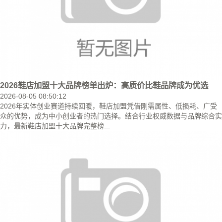
2026鞋店加盟十大品牌榜单出炉：高质价比鞋品牌成为优选
2026-08-05 08:50:12
2026年实体创业赛道持续回暖，鞋店加盟凭借刚需属性、低损耗、广受
众的优势，成为中小创业者的热门选择。结合行业权威数据与品牌综合实
力，最新鞋店加盟十大品牌完整榜...