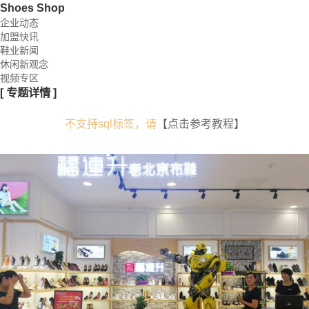
Shoes Shop
企业动态
加盟快讯
鞋业新闻
休闲新观念
视频专区
[
专题详情
]
不支持sql标签，请
【点击参考教程】