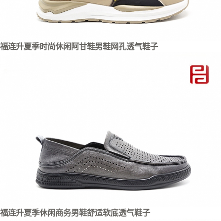
福连升夏季时尚休闲阿甘鞋男鞋网孔透气鞋子
福连升夏季休闲商务男鞋舒适软底透气鞋子