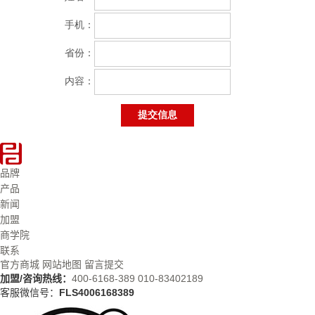
品牌
产品
新闻
加盟
商学院
联系
官方商城
网站地图
留言提交
加盟/咨询热线：
400-6168-389
010-83402189
客服微信号：
FLS4006168389