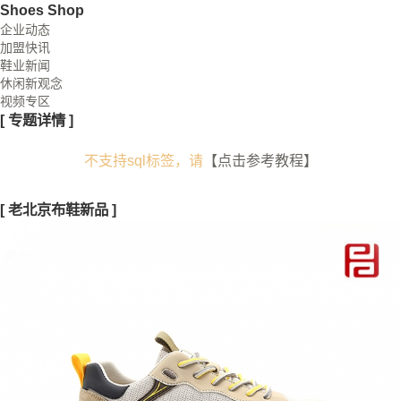
Shoes Shop
企业动态
加盟快讯
鞋业新闻
休闲新观念
视频专区
[
专题详情
]
不支持sql标签，请
【点击参考教程】
[
老北京布鞋新品
]