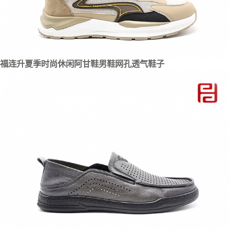
福连升夏季时尚休闲阿甘鞋男鞋网孔透气鞋子