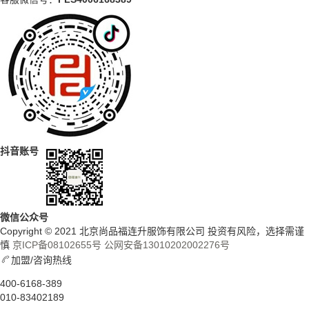
抖音账号
微信公众号
Copyright © 2021 北京尚品福连升服饰有限公司 投资有风险，选择需谨
慎
京ICP备08102655号
公网安备13010202002276号
加盟/咨询热线
400-6168-389
010-83402189