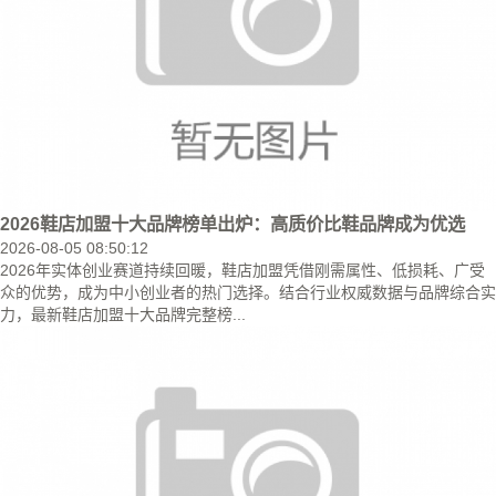
2026鞋店加盟十大品牌榜单出炉：高质价比鞋品牌成为优选
2026-08-05 08:50:12
2026年实体创业赛道持续回暖，鞋店加盟凭借刚需属性、低损耗、广受
众的优势，成为中小创业者的热门选择。结合行业权威数据与品牌综合实
力，最新鞋店加盟十大品牌完整榜...