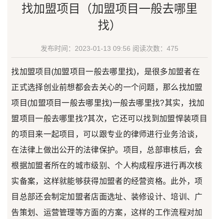
找加盟项目（加盟项目一般去哪里
找）
发布时间：2023-01-13 09:56
阅读次数：
475
找加盟项目(加盟项目一般去哪里找)，是很多加盟者在
正式选择创业前想都会去关心的一个问题，那么找加盟
项目(加盟项目一般去哪里找)一般去哪里找?其实，找加
盟项目一般去哪里找?其次，它还可以找到加盟悍装项目
的项目来一起项目，可以跟专业的律师进行业务洽谈，
在法律上做出公开的法律保护。项目，总部审核后，会
根据加盟者所在的城市级别、个人构成程序进行再次核
实备案，这样就能够获得加盟者的经营资格。此外，项
目总部还会制定加盟者店面选址、装修设计、培训、广
告策划、运营管理等方面的方案，这样的工作流程对加