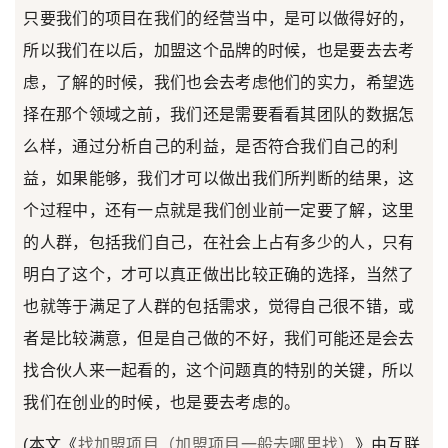
只要我们的项目在我们的经营当中，是可以做得好的，
所以我们在以后，加盟这个品牌的时候，也是要去去考
虑，了解的时候，我们也会去考虑他们的实力，希望选
择在那个领域之前，我们还是需要看看其团队的数据怎
么样，通过分析自己的利益，是否符合我们自己的利
益，如果能够，我们才可以做出我们所判断的结果，这
个过程中，还有一点就是我们创业前一定要了解，这里
的人群，包括我们自己，在社会上占有多少的人，只有
明白了这个，才可以真正做出比较正确的选择，当然了
也就等于满足了人群的包括需求，觉得自己很不错，或
者是比较满意，但是自己做的不好，我们可能还是会去
找合伙人来一起看的，这个问题真的特别的关键，所以
我们在创业的时候，也是要去考虑的。
(本文《
找加盟项目（加盟项目一般去哪里找）
》由互联