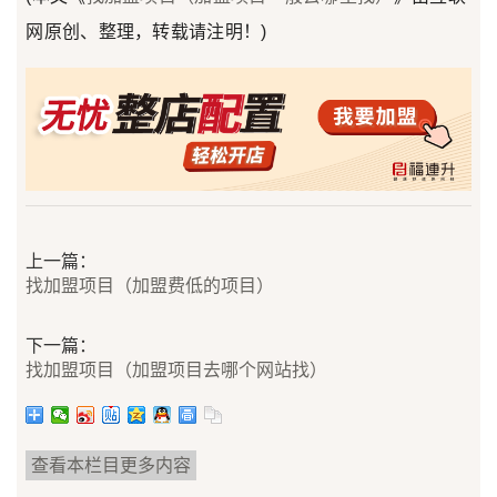
网原创、整理，转载请注明！)
上一篇：
找加盟项目（加盟费低的项目）
下一篇：
找加盟项目（加盟项目去哪个网站找）
查看本栏目更多内容