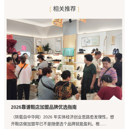
[
相关推荐
]
2026靠谱鞋店加盟品牌优选指南
（转载自中华网）2026 年实体经济创业思路愈发理性，想
开鞋店做加盟早已不是随便选个品牌就能盈利。根......