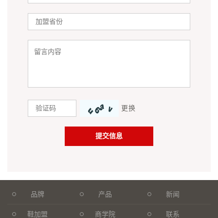
更换
品牌
产品
新闻
鞋加盟
商学院
联系