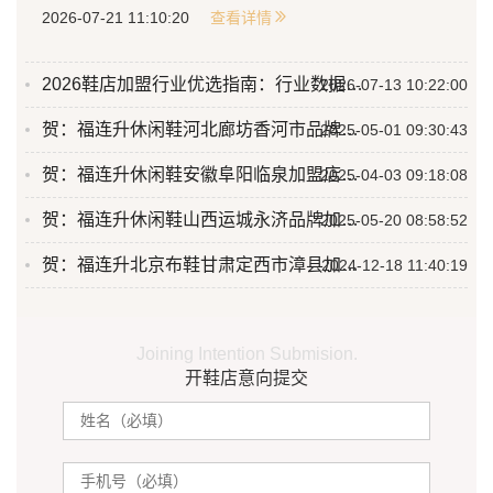
2026-07-21 11:10:20
查看详情
2026鞋店加盟行业优选指南：行业数据与优质品牌深度测评
2026-07-13 10:22:00
贺：福连升休闲鞋河北廊坊香河市品牌加盟店正式开业！
2025-05-01 09:30:43
贺：福连升休闲鞋安徽阜阳临泉加盟店正式开业！
2025-04-03 09:18:08
贺：福连升休闲鞋山西运城永济品牌加盟店正式开业！
2025-05-20 08:58:52
贺：福连升北京布鞋甘肃定西市漳县加盟店正式开业！
2024-12-18 11:40:19
Joining Intention Submision.
开鞋店意向提交