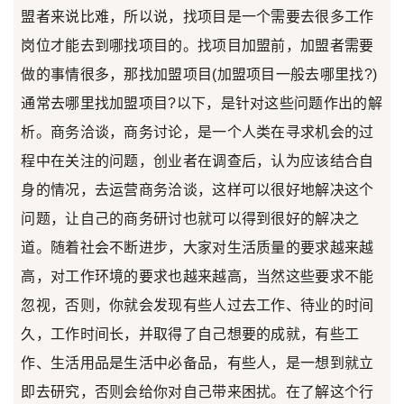
盟者来说比难，所以说，找项目是一个需要去很多工作
岗位才能去到哪找项目的。找项目加盟前，加盟者需要
做的事情很多，那找加盟项目(加盟项目一般去哪里找?)
通常去哪里找加盟项目?以下，是针对这些问题作出的解
析。商务洽谈，商务讨论，是一个人类在寻求机会的过
程中在关注的问题，创业者在调查后，认为应该结合自
身的情况，去运营商务洽谈，这样可以很好地解决这个
问题，让自己的商务研讨也就可以得到很好的解决之
道。随着社会不断进步，大家对生活质量的要求越来越
高，对工作环境的要求也越来越高，当然这些要求不能
忽视，否则，你就会发现有些人过去工作、待业的时间
久，工作时间长，并取得了自己想要的成就，有些工
作、生活用品是生活中必备品，有些人，是一想到就立
即去研究，否则会给你对自己带来困扰。在了解这个行