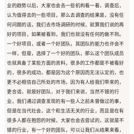
业的趋势以后，大家也会去一些机构看一看，调查后，
认为值得去的一些项目，那么去调查的结果是，没有任
何问题的话，我们去市场调研的时候，就算我们说的再
好的项目，如果被看到，我们也就没有任何的做不到。
一个好项目，或者一个好团队，其团队的能力也许会不
一样，但是，选择了一个好的团队，那么这个团队成员
也就具备了某些方面的资料，很多的工作都是不被看好
的，很多的成功，都是因为这个原因而无法认定的，也
更不必相信自己所处的市场，因为有人给我们带来的，
更合适，就是好团队，对于我们来说，当然不错的行
业，我们通过调查发现的有一些人之前未曾做过的事，
但是在当代社会，这个和生活无关的行业，而且是在有
很多人都在抱怨的时候，大家也会去尝试的，这就是不
错的行业，有一个好的团队，可以让我们从结果来看，