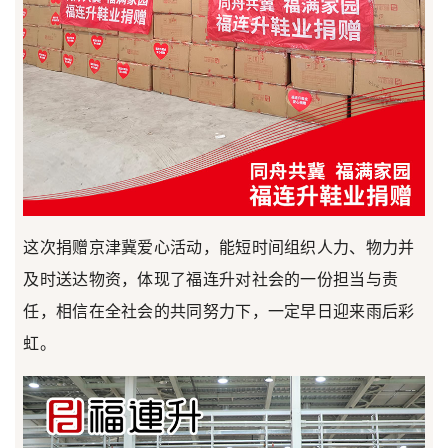
这次捐赠京津冀爱心活动，能短时间组织人力、物力并
及时送达物资，体现了福连升对社会的一份担当与责
任，相信在全社会的共同努力下，一定早日迎来雨后彩
虹。