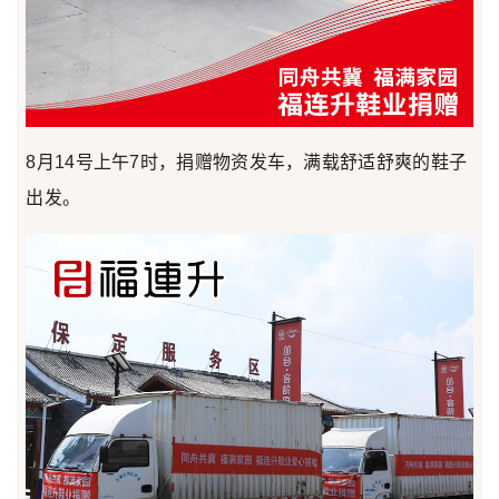
8月14号上午7时，捐赠物资发车，满载舒适舒爽的鞋子
出发。