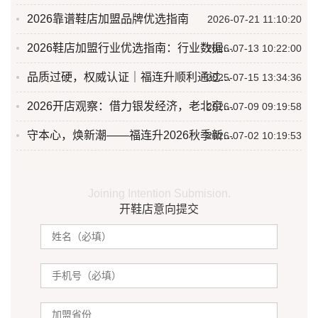
2026靠谱鞋店加盟品牌优选指南
2026-07-21 11:10:20
2026鞋店加盟行业优选指南：行业数据与优质品牌深度测评
2026-07-13 10:22:00
品质过硬，权威认证｜福连升顺利通过青岛市市场监管局专项抽查
2025-07-15 13:34:36
2026开店观察：借力银发经济，老北京布鞋成为鞋店合作榜热门品类
2026-07-09 09:19:58
守本心，焕新潮——福连升2026秋季新品订货会圆满举行
2026-07-02 10:19:53
Joining Intention Submision.
开鞋店意向提交