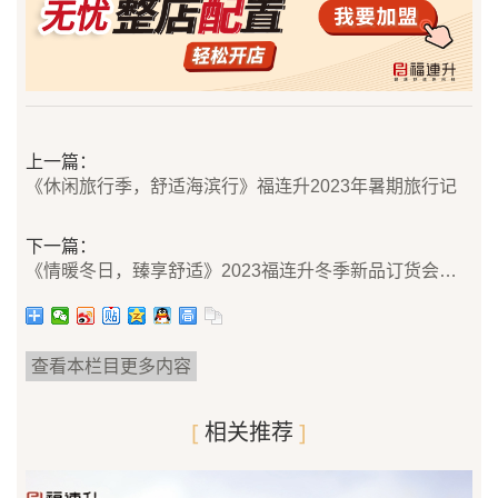
上一篇：
《休闲旅行季，舒适海滨行》福连升2023年暑期旅行记
下一篇：
《情暖冬日，臻享舒适》2023福连升冬季新品订货会开启！
查看本栏目更多内容
[
相关推荐
]