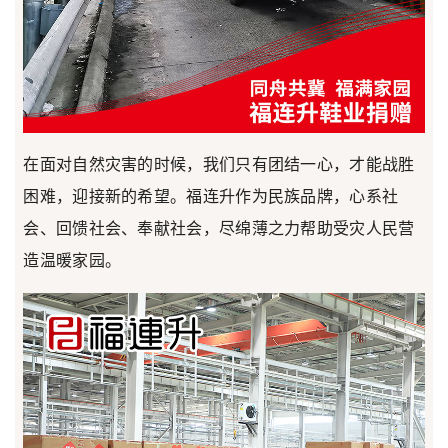
在面对自然灾害的时候，我们只有团结一心，才能战胜
困难，迎接新的希望。福连升作为民族品牌，心系社
会、回馈社会、奉献社会，尽绵薄之力帮助受灾人民营
造温暖家园。