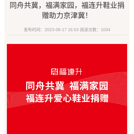
同舟共冀，福满家园，福连升鞋业捐
赠助力京津冀！
发布时间：2023-08-17 16:53
阅读次数：
1034